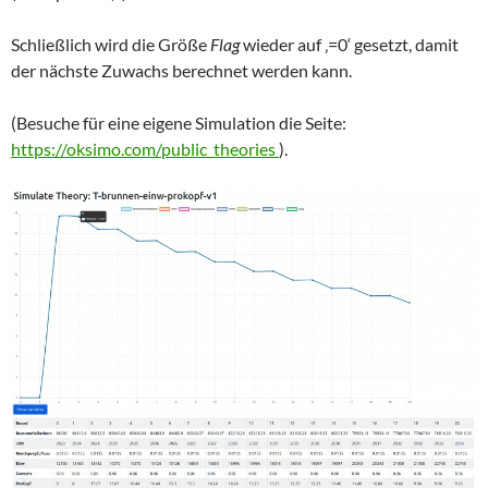
Schließlich wird die Größe
Flag
wieder auf ‚=0‘ gesetzt, damit
der nächste Zuwachs berechnet werden kann.
(Besuche für eine eigene Simulation die Seite:
https://oksimo.com/public_theories
).