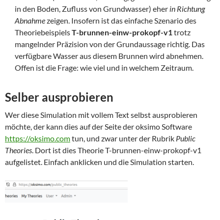
in den Boden, Zufluss von Grundwasser) eher
in Richtung
Abnahme
zeigen. Insofern ist das einfache Szenario des
Theoriebeispiels
T-brunnen-einw-prokopf-v1
trotz
mangelnder Präzision von der Grundaussage richtig. Das
verfügbare Wasser aus diesem Brunnen wird abnehmen.
Offen ist die Frage: wie viel und in welchem Zeitraum.
Selber ausprobieren
Wer diese Simulation mit vollem Text selbst ausprobieren
möchte, der kann dies auf der Seite der oksimo Software
https://oksimo.com
tun, und zwar unter der Rubrik
Public
Theories
. Dort ist dies Theorie T-brunnen-einw-prokopf-v1
aufgelistet. Einfach anklicken und die Simulation starten.