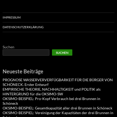
IMPRESSUM
DATENSCHUTZERKLÄRUNG
Suchen
SUCHEN
Neueste Beiträge
PROGNOSE WASSERVERVERFÜGBARKEIT FÜR DIE BÜRGER VON
SCHÖNECK. Erster Entwurf
EMPIRISCHE THEORIE, NACHHALTIGKEIT und POLITIK als
HINTERGRUND für die OKSIMO-SW
OKSIMO-BEISPIEL: Pro-Kopf Verbrauch bei drei Brunnen in
Schöneck
OKSIMO-BEISPIEL: Gesamtkapazität aller drei Brunnen in Schöneck
OKSIMO-BEISPIEL: Vereinigung der Kapazitäten der drei Brunnen in