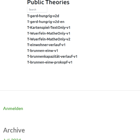
Anmelden
Archive