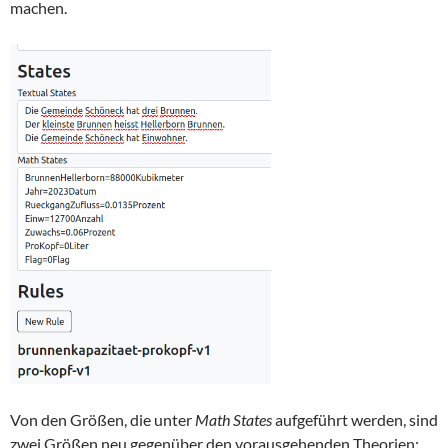
machen.
Von den Größen, die unter
Math States
aufgeführt werden, sind
zwei Größen neu gegenüber den vorausgehenden Theorien: