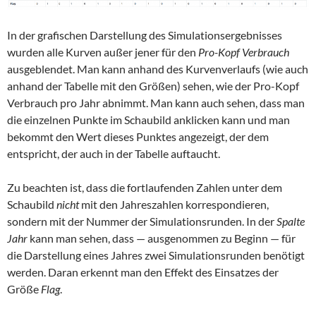
In der grafischen Darstellung des Simulationsergebnisses
wurden alle Kurven außer jener für den
Pro-Kopf Verbrauch
ausgeblendet. Man kann anhand des Kurvenverlaufs (wie auch
anhand der Tabelle mit den Größen) sehen, wie der Pro-Kopf
Verbrauch pro Jahr abnimmt. Man kann auch sehen, dass man
die einzelnen Punkte im Schaubild anklicken kann und man
bekommt den Wert dieses Punktes angezeigt, der dem
entspricht, der auch in der Tabelle auftaucht.
Zu beachten ist, dass die fortlaufenden Zahlen unter dem
Schaubild
nicht
mit den Jahreszahlen korrespondieren,
sondern mit der Nummer der Simulationsrunden. In der
Spalte
Jahr
kann man sehen, dass — ausgenommen zu Beginn — für
die Darstellung eines Jahres zwei Simulationsrunden benötigt
werden. Daran erkennt man den Effekt des Einsatzes der
Größe
Flag
.