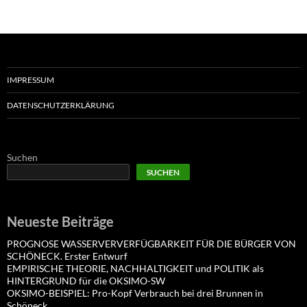
IMPRESSUM
DATENSCHUTZERKLÄRUNG
Suchen
SUCHEN
Neueste Beiträge
PROGNOSE WASSERVERVERFÜGBARKEIT FÜR DIE BÜRGER VON
SCHÖNECK. Erster Entwurf
EMPIRISCHE THEORIE, NACHHALTIGKEIT und POLITIK als
HINTERGRUND für die OKSIMO-SW
OKSIMO-BEISPIEL: Pro-Kopf Verbrauch bei drei Brunnen in
Schöneck