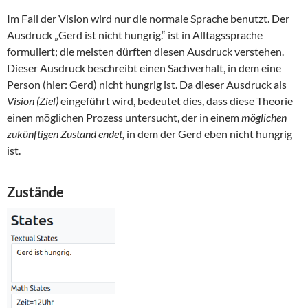
Im Fall der Vision wird nur die normale Sprache benutzt. Der
Ausdruck „Gerd ist nicht hungrig.“ ist in Alltagssprache
formuliert; die meisten dürften diesen Ausdruck verstehen.
Dieser Ausdruck beschreibt einen Sachverhalt, in dem eine
Person (hier: Gerd) nicht hungrig ist. Da dieser Ausdruck als
Vision (Ziel)
eingeführt wird, bedeutet dies, dass diese Theorie
einen möglichen Prozess untersucht, der in einem
möglichen
zukünftigen Zustand endet,
in dem der Gerd eben nicht hungrig
ist.
Zustände