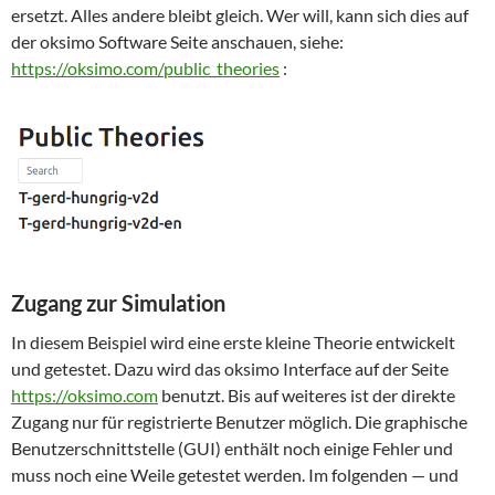
ersetzt. Alles andere bleibt gleich. Wer will, kann sich dies auf
der oksimo Software Seite anschauen, siehe:
https://oksimo.com/public_theories
:
Zugang zur Simulation
In diesem Beispiel wird eine erste kleine Theorie entwickelt
und getestet. Dazu wird das oksimo Interface auf der Seite
https://oksimo.com
benutzt. Bis auf weiteres ist der direkte
Zugang nur für registrierte Benutzer möglich. Die graphische
Benutzerschnittstelle (GUI) enthält noch einige Fehler und
muss noch eine Weile getestet werden. Im folgenden — und