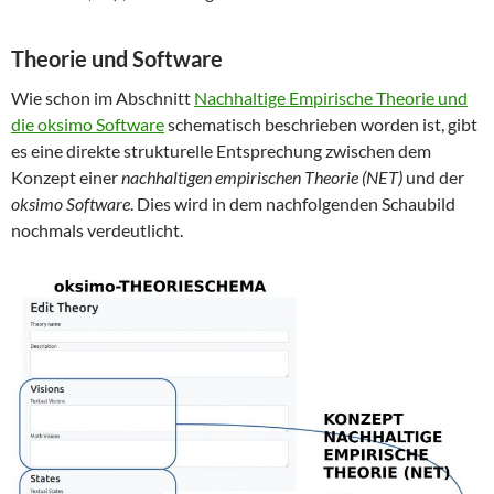
Theorie und Software
Wie schon im Abschnitt
Nachhaltige Empirische Theorie und
die oksimo Software
schematisch beschrieben worden ist, gibt
es eine direkte strukturelle Entsprechung zwischen dem
Konzept einer
nachhaltigen empirischen Theorie (NET)
und der
oksimo Software
. Dies wird in dem nachfolgenden Schaubild
nochmals verdeutlicht.