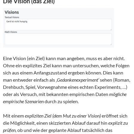
Die Vision (das Ziel)
Eine Vision (ein Ziel) kann man angeben, muss es aber nicht.
Ohne ein explizites Ziel kann man untersuchen, welche Folgen
sich aus einem Anfangszustand ergeben können. Dies kann
man entweder einfach als ‚
Gedankenexperiment‘
sehen (Roman,
Drehbuch, Spiel, Vorwegnahme eines echten Experiments, …)
oder als Versuch, mit bekannten empirischen Daten
mögliche
empirische Szenarien
durch zu spielen.
Mit einem
expliziten Ziel (dem Mut zu einer Vision)
eröffnet sich
die Möglichkeit, einen skizzierten Ablauf darauf hin
explizit zu
prüfen,
ob und wie der geplante Ablauf tatsächlich das