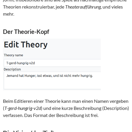
Theorien rekonstruierbar, jede
Theateraufführung
, und vieles
mehr.
Der Theorie-Kopf
Beim Editieren einer Theorie kann man einen Namen vergeben
(
T-gerd-hungrig-v2d
) und eine kurze Beschreibung (Description)
verfassen. Das Format der Beschreibung ist frei.