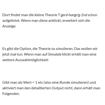
Dort findet man die kleine Theorie
T-gerd-hungrig-2vd
schon
aufgelistet. Wenn man diese anklickt, erweitert sich die
Anzeige:
Es gibt die Option, die Theorie zu simulieren. Das wollen wir
jetzt mal tun. Wenn man auf
Simulate
klickt erhält man eine
weitere Auswahlmöglichkeit:
Gibt man als Wert = 1 ein (also eine Runde simulieren) und
aktiviert man den detaillierten Output nicht, dann erhält man
Folgendes: