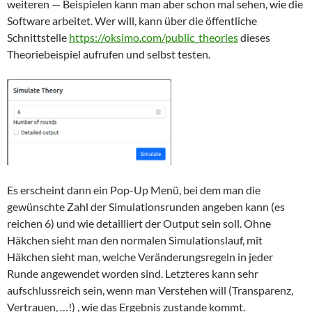
weiteren — Beispielen kann man aber schon mal sehen, wie die
Software arbeitet. Wer will, kann über die öffentliche
Schnittstelle
https://oksimo.com/public_theories
dieses
Theoriebeispiel aufrufen und selbst testen.
Es erscheint dann ein Pop-Up Menü, bei dem man die
gewünschte Zahl der Simulationsrunden angeben kann (es
reichen 6) und wie detailliert der Output sein soll. Ohne
Häkchen sieht man den normalen Simulationslauf, mit
Häkchen sieht man, welche Veränderungsregeln in jeder
Runde angewendet worden sind. Letzteres kann sehr
aufschlussreich sein, wenn man Verstehen will (Transparenz,
Vertrauen, …!) , wie das Ergebnis zustande kommt.