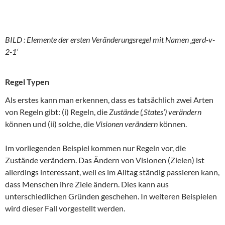
BILD : Elemente der ersten Veränderungsregel mit Namen ‚gerd-v-
2-1‘
Regel Typen
Als erstes kann man erkennen, dass es tatsächlich zwei Arten
von Regeln gibt: (i) Regeln, die
Zustände (‚States‘) verändern
können und (ii) solche, die
Visionen
verändern
können.
Im vorliegenden Beispiel kommen nur Regeln vor, die
Zustände verändern. Das Ändern von Visionen (Zielen) ist
allerdings interessant, weil es im Alltag ständig passieren kann,
dass Menschen ihre Ziele ändern. Dies kann aus
unterschiedlichen Gründen geschehen. In weiteren Beispielen
wird dieser Fall vorgestellt werden.