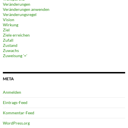
Veränderungen
Veränderungen anwenden
Veränderungsregel
Vision
Wirkung
Ziel
Ziele erreichen
Zufall
Zustand
Zuwachs
Zuweisung '='
META
Anmelden
Eintrags-Feed
Kommentar-Feed
WordPress.org