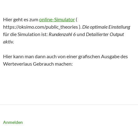
Hier geht es zum
online-Simulator
(
https://oksimo.com/public_theories ).
Die optimale Einstellung
für die Simulation ist:
Rundenzahl 6
und
Detailierter Output
aktiv.
Hier kann man dann auch von einer grafischen Ausgabe des
Werteverlaus Gebrauch machen:
Anmelden