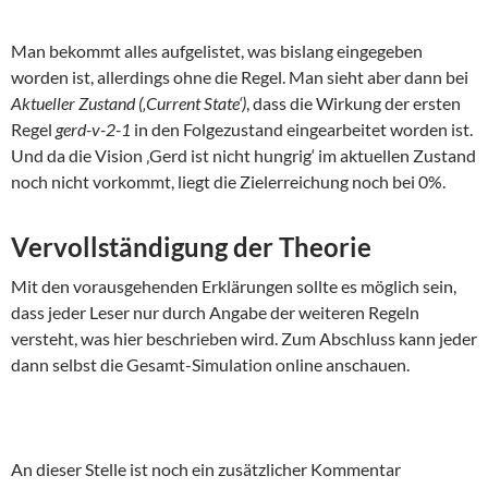
Man bekommt alles aufgelistet, was bislang eingegeben
worden ist, allerdings ohne die Regel. Man sieht aber dann bei
Aktueller Zustand (‚Current State‘)
, dass die Wirkung der ersten
Regel
gerd-v-2-1
in den Folgezustand eingearbeitet worden ist.
Und da die Vision ‚Gerd ist nicht hungrig‘ im aktuellen Zustand
noch nicht vorkommt, liegt die Zielerreichung noch bei 0%.
Vervollständigung der Theorie
Mit den vorausgehenden Erklärungen sollte es möglich sein,
dass jeder Leser nur durch Angabe der weiteren Regeln
versteht, was hier beschrieben wird. Zum Abschluss kann jeder
dann selbst die Gesamt-Simulation online anschauen.
An dieser Stelle ist noch ein zusätzlicher Kommentar