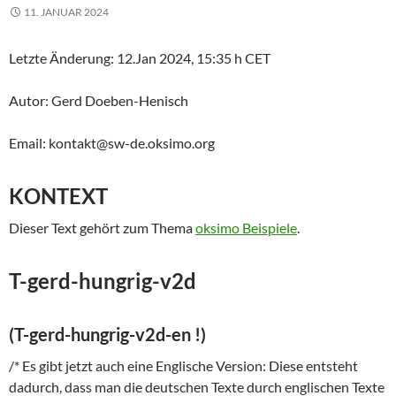
11. JANUAR 2024
Letzte Änderung: 12.Jan 2024, 15:35 h CET
Autor: Gerd Doeben-Henisch
Email: kontakt@sw-de.oksimo.org
KONTEXT
Dieser Text gehört zum Thema
oksimo Beispiele
.
T-gerd-hungrig-v2d
(T-gerd-hungrig-v2d-en !)
/* Es gibt jetzt auch eine Englische Version: Diese entsteht
dadurch, dass man die deutschen Texte durch englischen Texte