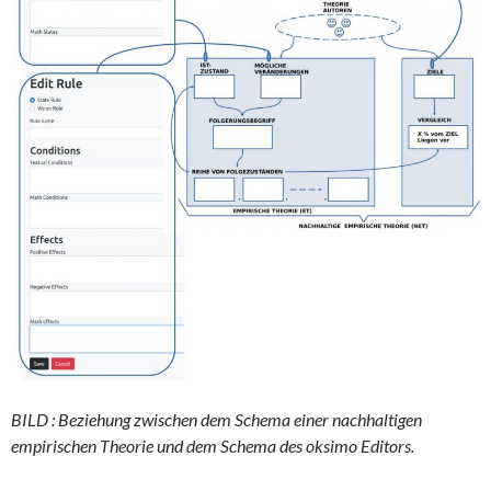
BILD : Beziehung zwischen dem Schema einer nachhaltigen
empirischen Theorie und dem Schema des oksimo Editors.