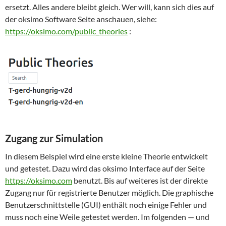
ersetzt. Alles andere bleibt gleich. Wer will, kann sich dies auf
der oksimo Software Seite anschauen, siehe:
https://oksimo.com/public_theories
:
Zugang zur Simulation
In diesem Beispiel wird eine erste kleine Theorie entwickelt
und getestet. Dazu wird das oksimo Interface auf der Seite
https://oksimo.com
benutzt. Bis auf weiteres ist der direkte
Zugang nur für registrierte Benutzer möglich. Die graphische
Benutzerschnittstelle (GUI) enthält noch einige Fehler und
muss noch eine Weile getestet werden. Im folgenden — und