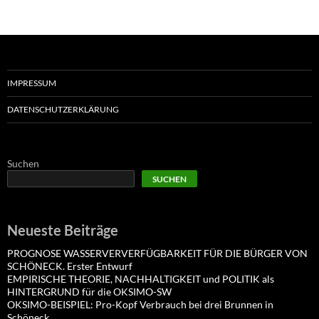
IMPRESSUM
DATENSCHUTZERKLÄRUNG
Suchen
SUCHEN
Neueste Beiträge
PROGNOSE WASSERVERVERFÜGBARKEIT FÜR DIE BÜRGER VON
SCHÖNECK. Erster Entwurf
EMPIRISCHE THEORIE, NACHHALTIGKEIT und POLITIK als
HINTERGRUND für die OKSIMO-SW
OKSIMO-BEISPIEL: Pro-Kopf Verbrauch bei drei Brunnen in
Schöneck