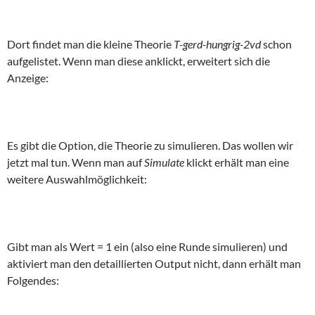
Dort findet man die kleine Theorie
T-gerd-hungrig-2vd
schon
aufgelistet. Wenn man diese anklickt, erweitert sich die
Anzeige:
Es gibt die Option, die Theorie zu simulieren. Das wollen wir
jetzt mal tun. Wenn man auf
Simulate
klickt erhält man eine
weitere Auswahlmöglichkeit:
Gibt man als Wert = 1 ein (also eine Runde simulieren) und
aktiviert man den detaillierten Output nicht, dann erhält man
Folgendes: