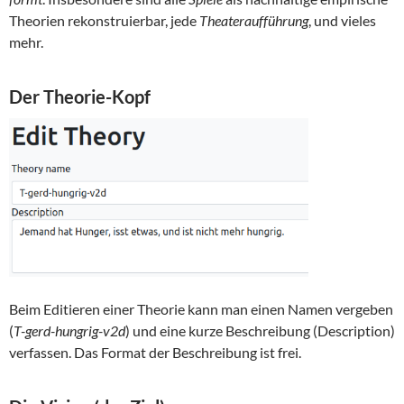
Theorien rekonstruierbar, jede
Theateraufführung
, und vieles
mehr.
Der Theorie-Kopf
Beim Editieren einer Theorie kann man einen Namen vergeben
(
T-gerd-hungrig-v2d
) und eine kurze Beschreibung (Description)
verfassen. Das Format der Beschreibung ist frei.