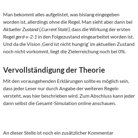
Man bekommt alles aufgelistet, was bislang eingegeben
worden ist, allerdings ohne die Regel. Man sieht aber dann bei
Aktueller Zustand (‚Current State‘)
, dass die Wirkung der ersten
Regel
gerd-v-2-1
in den Folgezustand eingearbeitet worden ist.
Und da die Vision ‚Gerd ist nicht hungrig‘ im aktuellen Zustand
noch nicht vorkommt, liegt die Zielerreichung noch bei 0%.
Vervollständigung der Theorie
Mit den vorausgehenden Erklärungen sollte es möglich sein,
dass jeder Leser nur durch Angabe der weiteren Regeln
versteht, was hier beschrieben wird. Zum Abschluss kann jeder
dann selbst die Gesamt-Simulation online anschauen.
An dieser Stelle ist noch ein zusätzlicher Kommentar