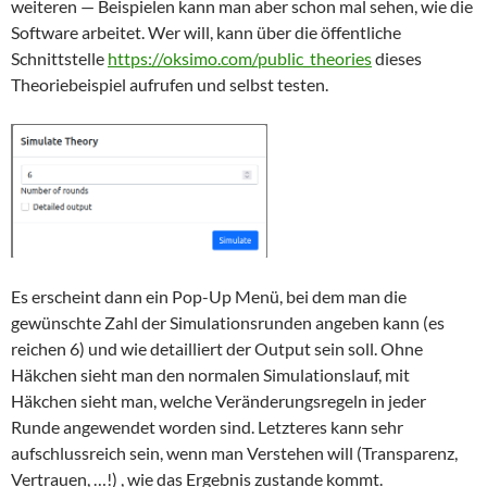
weiteren — Beispielen kann man aber schon mal sehen, wie die
Software arbeitet. Wer will, kann über die öffentliche
Schnittstelle
https://oksimo.com/public_theories
dieses
Theoriebeispiel aufrufen und selbst testen.
Es erscheint dann ein Pop-Up Menü, bei dem man die
gewünschte Zahl der Simulationsrunden angeben kann (es
reichen 6) und wie detailliert der Output sein soll. Ohne
Häkchen sieht man den normalen Simulationslauf, mit
Häkchen sieht man, welche Veränderungsregeln in jeder
Runde angewendet worden sind. Letzteres kann sehr
aufschlussreich sein, wenn man Verstehen will (Transparenz,
Vertrauen, …!) , wie das Ergebnis zustande kommt.