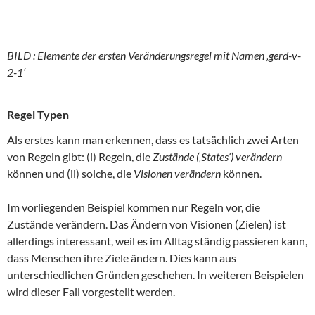
BILD : Elemente der ersten Veränderungsregel mit Namen ‚gerd-v-
2-1‘
Regel Typen
Als erstes kann man erkennen, dass es tatsächlich zwei Arten
von Regeln gibt: (i) Regeln, die
Zustände (‚States‘) verändern
können und (ii) solche, die
Visionen
verändern
können.
Im vorliegenden Beispiel kommen nur Regeln vor, die
Zustände verändern. Das Ändern von Visionen (Zielen) ist
allerdings interessant, weil es im Alltag ständig passieren kann,
dass Menschen ihre Ziele ändern. Dies kann aus
unterschiedlichen Gründen geschehen. In weiteren Beispielen
wird dieser Fall vorgestellt werden.