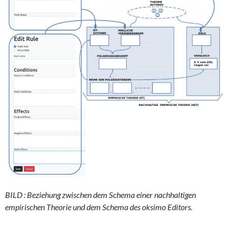
BILD : Beziehung zwischen dem Schema einer nachhaltigen
empirischen Theorie und dem Schema des oksimo Editors.