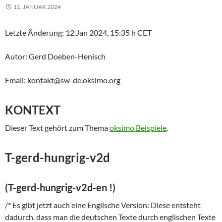
11. JANUAR 2024
Letzte Änderung: 12.Jan 2024, 15:35 h CET
Autor: Gerd Doeben-Henisch
Email: kontakt@sw-de.oksimo.org
KONTEXT
Dieser Text gehört zum Thema
oksimo Beispiele
.
T-gerd-hungrig-v2d
(T-gerd-hungrig-v2d-en !)
/* Es gibt jetzt auch eine Englische Version: Diese entsteht
dadurch, dass man die deutschen Texte durch englischen Texte