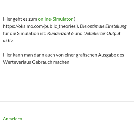
Hier geht es zum
online-Simulator
(
https://oksimo.com/public_theories ).
Die optimale Einstellung
für die Simulation ist:
Rundenzahl 6
und
Detailierter Output
aktiv.
Hier kann man dann auch von einer grafischen Ausgabe des
Werteverlaus Gebrauch machen:
Anmelden