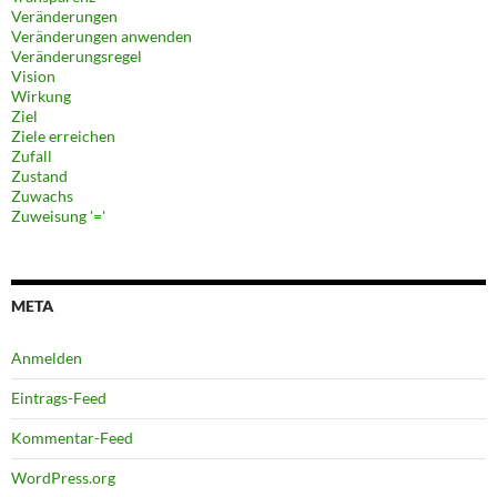
Veränderungen
Veränderungen anwenden
Veränderungsregel
Vision
Wirkung
Ziel
Ziele erreichen
Zufall
Zustand
Zuwachs
Zuweisung '='
META
Anmelden
Eintrags-Feed
Kommentar-Feed
WordPress.org