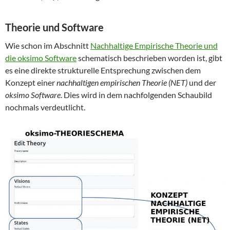
Theorie und Software
Wie schon im Abschnitt
Nachhaltige Empirische Theorie und
die oksimo Software
schematisch beschrieben worden ist, gibt
es eine direkte strukturelle Entsprechung zwischen dem
Konzept einer
nachhaltigen empirischen Theorie (NET)
und der
oksimo Software
. Dies wird in dem nachfolgenden Schaubild
nochmals verdeutlicht.