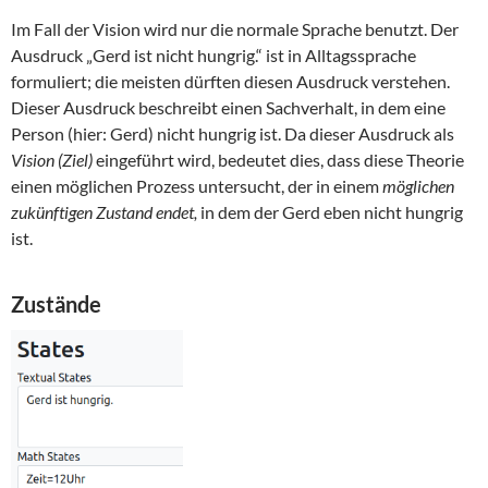
Im Fall der Vision wird nur die normale Sprache benutzt. Der
Ausdruck „Gerd ist nicht hungrig.“ ist in Alltagssprache
formuliert; die meisten dürften diesen Ausdruck verstehen.
Dieser Ausdruck beschreibt einen Sachverhalt, in dem eine
Person (hier: Gerd) nicht hungrig ist. Da dieser Ausdruck als
Vision (Ziel)
eingeführt wird, bedeutet dies, dass diese Theorie
einen möglichen Prozess untersucht, der in einem
möglichen
zukünftigen Zustand endet,
in dem der Gerd eben nicht hungrig
ist.
Zustände