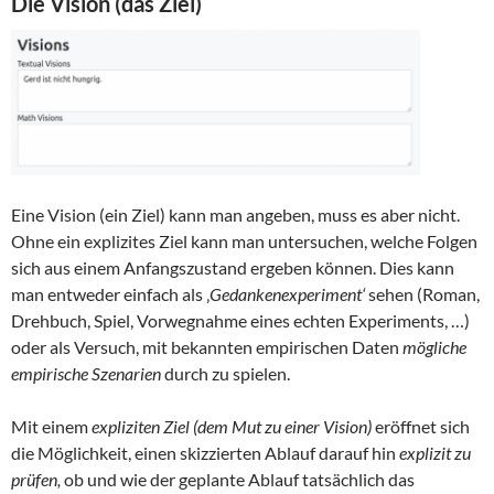
Die Vision (das Ziel)
Eine Vision (ein Ziel) kann man angeben, muss es aber nicht.
Ohne ein explizites Ziel kann man untersuchen, welche Folgen
sich aus einem Anfangszustand ergeben können. Dies kann
man entweder einfach als ‚
Gedankenexperiment‘
sehen (Roman,
Drehbuch, Spiel, Vorwegnahme eines echten Experiments, …)
oder als Versuch, mit bekannten empirischen Daten
mögliche
empirische Szenarien
durch zu spielen.
Mit einem
expliziten Ziel (dem Mut zu einer Vision)
eröffnet sich
die Möglichkeit, einen skizzierten Ablauf darauf hin
explizit zu
prüfen,
ob und wie der geplante Ablauf tatsächlich das