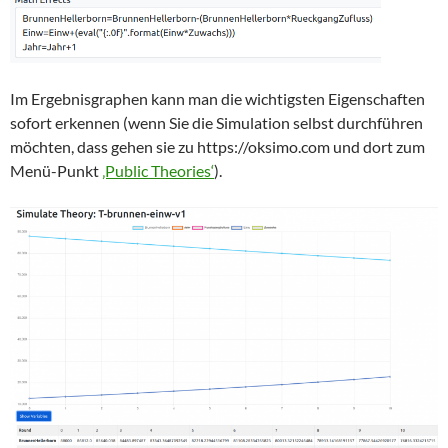
Im Ergebnisgraphen kann man die wichtigsten Eigenschaften
sofort erkennen (wenn Sie die Simulation selbst durchführen
möchten, dass gehen sie zu https://oksimo.com und dort zum
Menü-Punkt
‚Public Theories‘
).