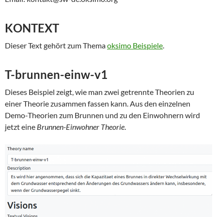
KONTEXT
Dieser Text gehört zum Thema
oksimo Beispiele
.
T-brunnen-einw-v1
Dieses Beispiel zeigt, wie man zwei getrennte Theorien zu
einer Theorie zusammen fassen kann. Aus den einzelnen
Demo-Theorien zum Brunnen und zu den Einwohnern wird
jetzt eine
Brunnen-Einwohner Theorie
.