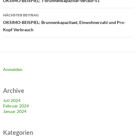
OKSIMO-BEISPIEL: T-brunnenkapazität-verlauf-v1
NÄCHSTER BEITRAG
OKSIMO-BEISPIEL: Brunnenkapazitaet, Einwohnerzahl und Pro-
Kopf Verbrauch
Anmelden
Archive
Juli 2024
Februar 2024
Januar 2024
Kategorien