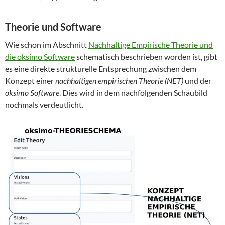
Theorie und Software
Wie schon im Abschnitt
Nachhaltige Empirische Theorie und
die oksimo Software
schematisch beschrieben worden ist, gibt
es eine direkte strukturelle Entsprechung zwischen dem
Konzept einer
nachhaltigen empirischen Theorie (NET)
und der
oksimo Software
. Dies wird in dem nachfolgenden Schaubild
nochmals verdeutlicht.