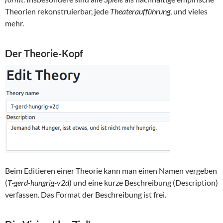
Theorien rekonstruierbar, jede
Theateraufführung
, und vieles
mehr.
Der Theorie-Kopf
Beim Editieren einer Theorie kann man einen Namen vergeben
(
T-gerd-hungrig-v2d
) und eine kurze Beschreibung (Description)
verfassen. Das Format der Beschreibung ist frei.