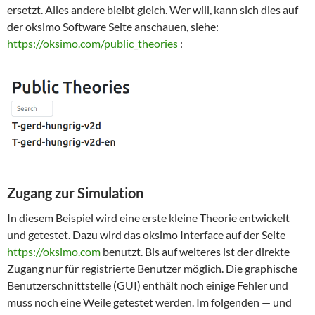
ersetzt. Alles andere bleibt gleich. Wer will, kann sich dies auf
der oksimo Software Seite anschauen, siehe:
https://oksimo.com/public_theories
:
Zugang zur Simulation
In diesem Beispiel wird eine erste kleine Theorie entwickelt
und getestet. Dazu wird das oksimo Interface auf der Seite
https://oksimo.com
benutzt. Bis auf weiteres ist der direkte
Zugang nur für registrierte Benutzer möglich. Die graphische
Benutzerschnittstelle (GUI) enthält noch einige Fehler und
muss noch eine Weile getestet werden. Im folgenden — und