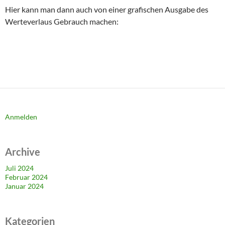
Hier kann man dann auch von einer grafischen Ausgabe des
Werteverlaus Gebrauch machen:
Anmelden
Archive
Juli 2024
Februar 2024
Januar 2024
Kategorien