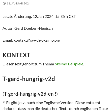
11. JANUAR 2024
Letzte Änderung: 12.Jan 2024, 15:35 h CET
Autor: Gerd Doeben-Henisch
Email: kontakt@sw-de.oksimo.org
KONTEXT
Dieser Text gehört zum Thema
oksimo Beispiele
.
T-gerd-hungrig-v2d
(T-gerd-hungrig-v2d-en !)
/* Es gibt jetzt auch eine Englische Version: Diese entsteht
dadurch, dass man die deutschen Texte durch englischen Texte