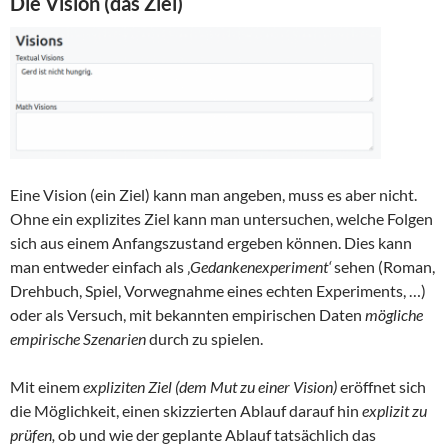
Die Vision (das Ziel)
Eine Vision (ein Ziel) kann man angeben, muss es aber nicht.
Ohne ein explizites Ziel kann man untersuchen, welche Folgen
sich aus einem Anfangszustand ergeben können. Dies kann
man entweder einfach als ‚
Gedankenexperiment‘
sehen (Roman,
Drehbuch, Spiel, Vorwegnahme eines echten Experiments, …)
oder als Versuch, mit bekannten empirischen Daten
mögliche
empirische Szenarien
durch zu spielen.
Mit einem
expliziten Ziel (dem Mut zu einer Vision)
eröffnet sich
die Möglichkeit, einen skizzierten Ablauf darauf hin
explizit zu
prüfen,
ob und wie der geplante Ablauf tatsächlich das