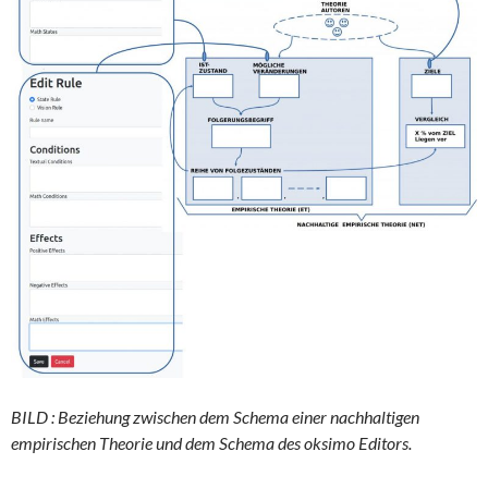
BILD : Beziehung zwischen dem Schema einer nachhaltigen
empirischen Theorie und dem Schema des oksimo Editors.