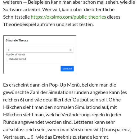
weiteren — Beispielen kann man aber schon mal sehen, wie die
Software arbeitet. Wer will, kann über die öffentliche
Schnittstelle
https://oksimo.com/public_theories
dieses
Theoriebeispiel aufrufen und selbst testen.
Es erscheint dann ein Pop-Up Menü, bei dem man die
gewünschte Zahl der Simulationsrunden angeben kann (es
reichen 6) und wie detailliert der Output sein soll. Ohne
Häkchen sieht man den normalen Simulationslauf, mit
Häkchen sieht man, welche Veränderungsregeln in jeder
Runde angewendet worden sind. Letzteres kann sehr
aufschlussreich sein, wenn man Verstehen will (Transparenz,
Vertrauen, …!) , wie das Ergebnis zustande kommt.