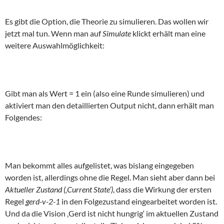
Es gibt die Option, die Theorie zu simulieren. Das wollen wir
jetzt mal tun. Wenn man auf
Simulate
klickt erhält man eine
weitere Auswahlmöglichkeit:
Gibt man als Wert = 1 ein (also eine Runde simulieren) und
aktiviert man den detaillierten Output nicht, dann erhält man
Folgendes:
Man bekommt alles aufgelistet, was bislang eingegeben
worden ist, allerdings ohne die Regel. Man sieht aber dann bei
Aktueller Zustand (‚Current State‘)
, dass die Wirkung der ersten
Regel
gerd-v-2-1
in den Folgezustand eingearbeitet worden ist.
Und da die Vision ‚Gerd ist nicht hungrig‘ im aktuellen Zustand