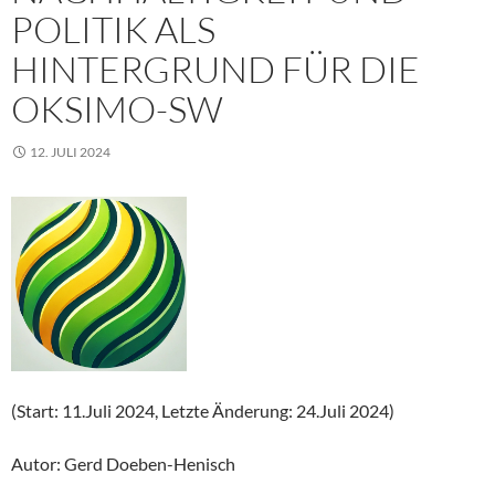
POLITIK ALS
HINTERGRUND FÜR DIE
OKSIMO-SW
12. JULI 2024
(Start: 11.Juli 2024, Letzte Änderung: 24.Juli 2024)
Autor: Gerd Doeben-Henisch