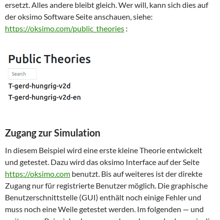
ersetzt. Alles andere bleibt gleich. Wer will, kann sich dies auf
der oksimo Software Seite anschauen, siehe:
https://oksimo.com/public_theories
:
Zugang zur Simulation
In diesem Beispiel wird eine erste kleine Theorie entwickelt
und getestet. Dazu wird das oksimo Interface auf der Seite
https://oksimo.com
benutzt. Bis auf weiteres ist der direkte
Zugang nur für registrierte Benutzer möglich. Die graphische
Benutzerschnittstelle (GUI) enthält noch einige Fehler und
muss noch eine Weile getestet werden. Im folgenden — und