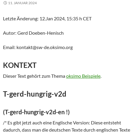
11. JANUAR 2024
Letzte Änderung: 12.Jan 2024, 15:35 h CET
Autor: Gerd Doeben-Henisch
Email: kontakt@sw-de.oksimo.org
KONTEXT
Dieser Text gehört zum Thema
oksimo Beispiele
.
T-gerd-hungrig-v2d
(T-gerd-hungrig-v2d-en !)
/* Es gibt jetzt auch eine Englische Version: Diese entsteht
dadurch, dass man die deutschen Texte durch englischen Texte