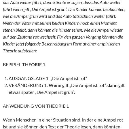
das Auto weiter fährt, dann könnte er sagen, dass das Auto weiter
fährt wenn gilt „Die Ampel ist grün“. Die Kinder können beobachten,
wie die Ampel grün wird und das Auto tatsächlich weiter fährt.
Wenn der Vater mit seinen beiden Kindern noch einen Moment
stehen bleibt, dann können die Kinder sehen, wie die Ampel wieder
auf den Zustand rot wechselt. Für den ganzen Vorgang könnten die
Kinder jetzt folgende Beschreibung im Format einer empirischen
Theorie aufstellen:
BEISPIEL
THEORIE 1
AUSGANGSLAGE 1: „Die Ampel ist rot“
VERÄNDERUNG 1:
Wenn
gilt „Die Ampel ist rot“,
dann
gilt
etwas später „Die Ampel ist grün“.
ANWENDUNG VON THEORIE 1
Wenn Menschen in einer Situation sind, in der eine Ampel rot
ist und sie können den Text der Theorie lesen, dann könnten