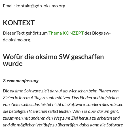
Email: kontakt@gdh-oksimo.org
KONTEXT
Dieser Text gehört zum
Thema KONZEPT
des Blogs sw-
de.oksimo.org.
Wofür die oksimo SW geschaffen
wurde
Zusammenfassung
Die oksimo Software zielt darauf ab, Menschen beim Planen von
Zielen in ihrem Alltag zu unterstützen. Das Finden und Aufstellen
von Zielen selbst das leistet nicht die Software, sondern dies müssen
die beteiligten Menschen selbst leisten. Wenn es aber darum geht,
zusammen mit anderen den Weg zum Ziel heraus zu arbeiten und
und die möglichen Verläufe zu überprüfen, dabei kann die Software