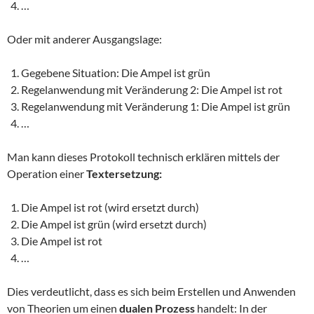
…
Oder mit anderer Ausgangslage:
Gegebene Situation: Die Ampel ist grün
Regelanwendung mit Veränderung 2: Die Ampel ist rot
Regelanwendung mit Veränderung 1: Die Ampel ist grün
…
Man kann dieses Protokoll technisch erklären mittels der
Operation einer
Textersetzung:
Die Ampel ist rot (wird ersetzt durch)
Die Ampel ist grün (wird ersetzt durch)
Die Ampel ist rot
…
Dies verdeutlicht, dass es sich beim Erstellen und Anwenden
von Theorien um einen
dualen Prozess
handelt: In der