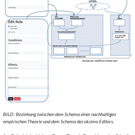
BILD : Beziehung zwischen dem Schema einer nachhaltigen
empirischen Theorie und dem Schema des oksimo Editors.