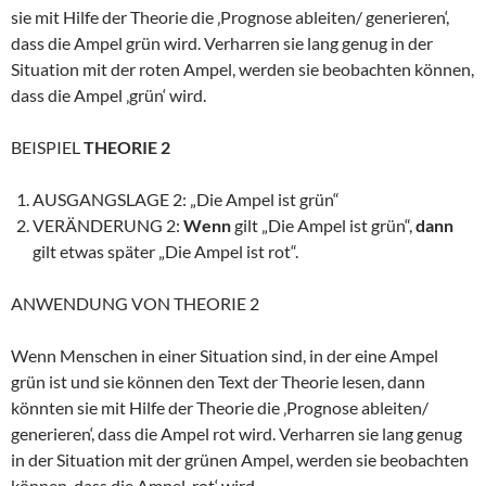
sie mit Hilfe der Theorie die ‚Prognose ableiten/ generieren‘,
dass die Ampel grün wird. Verharren sie lang genug in der
Situation mit der roten Ampel, werden sie beobachten können,
dass die Ampel ‚grün‘ wird.
BEISPIEL
THEORIE 2
AUSGANGSLAGE 2: „Die Ampel ist grün“
VERÄNDERUNG 2:
Wenn
gilt „Die Ampel ist grün“,
dann
gilt etwas später „Die Ampel ist rot“.
ANWENDUNG VON THEORIE 2
Wenn Menschen in einer Situation sind, in der eine Ampel
grün ist und sie können den Text der Theorie lesen, dann
könnten sie mit Hilfe der Theorie die ‚Prognose ableiten/
generieren‘, dass die Ampel rot wird. Verharren sie lang genug
in der Situation mit der grünen Ampel, werden sie beobachten
können, dass die Ampel ‚rot‘ wird.