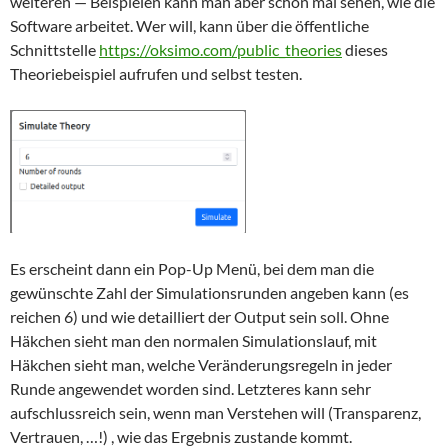
weiteren — Beispielen kann man aber schon mal sehen, wie die
Software arbeitet. Wer will, kann über die öffentliche
Schnittstelle
https://oksimo.com/public_theories
dieses
Theoriebeispiel aufrufen und selbst testen.
Es erscheint dann ein Pop-Up Menü, bei dem man die
gewünschte Zahl der Simulationsrunden angeben kann (es
reichen 6) und wie detailliert der Output sein soll. Ohne
Häkchen sieht man den normalen Simulationslauf, mit
Häkchen sieht man, welche Veränderungsregeln in jeder
Runde angewendet worden sind. Letzteres kann sehr
aufschlussreich sein, wenn man Verstehen will (Transparenz,
Vertrauen, …!) , wie das Ergebnis zustande kommt.