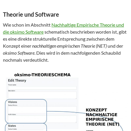
Theorie und Software
Wie schon im Abschnitt
Nachhaltige Empirische Theorie und
die oksimo Software
schematisch beschrieben worden ist, gibt
es eine direkte strukturelle Entsprechung zwischen dem
Konzept einer
nachhaltigen empirischen Theorie (NET)
und der
oksimo Software
. Dies wird in dem nachfolgenden Schaubild
nochmals verdeutlicht.