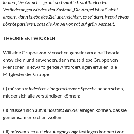
lauten „Die Ampel ist grün“ und sämtlich stattfindenden
Veränderungen würden den Zustand „Die Ampel ist rot“ nicht
ändern, dann bliebe das Ziel unerreichbar, es sei denn, irgend etwas
könnte passieren, dass die Ampel von rot auf grün wechselt.
THEORIE ENTWICKELN
Will eine Gruppe von Menschen gemeinsam eine Theorie
entwickeln und anwenden, dann muss diese Gruppe von
Menschen in etwa folgende Anforderungen erfüllen: die
Mitglieder der Gruppe
(i) müssen
mindestens
eine gemeinsame Sprache
beherrschen,
mit der sich alle verständigen können;
(ii) müssen sich auf
mindestens ein Ziel
einigen können, das sie
gemeinsam erreichen wollen;
(iii) müssen sich auf
eine Ausgangslage
festlegen können (von