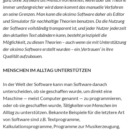
immer umfangreicher wird dann kommt das manuelle Verfahren
an seine Grenzen. Man kann die oksimo Software daher als Editor
und Simulator für nachhaltige Theorien benutzen. Da die Nutzung
der Software vollständig transparent ist, und jeder Nutzer jederzeit
den aktuellen Text abändern kann, besteht prinzipiell die
Möglichkeit, zu diesen Theorien – auch wenn sie mit Unterstützung
der oksimo Software erstellt wurden – ein ‚Vertrauen‘ in ihre
Qualität aufzubauen.
MENSCHEN IM ALLTAG UNTERSTÜTZEN
In der Welt der Software kann man Software danach
unterscheiden, ob sie geschaffen wurde, um direkt eine
Maschine — meist Computer genannt — zu programmieren,
oder ob sie geschaffen wurde,
Tätigkeiten von Menschen im
Alltag
zu unterstützen. Bekannte Beispiele für die letztere Art
von Software sind z.B. Textprogramme,
Kalkulationsprogramme, Programme zur Musikerzeugung,