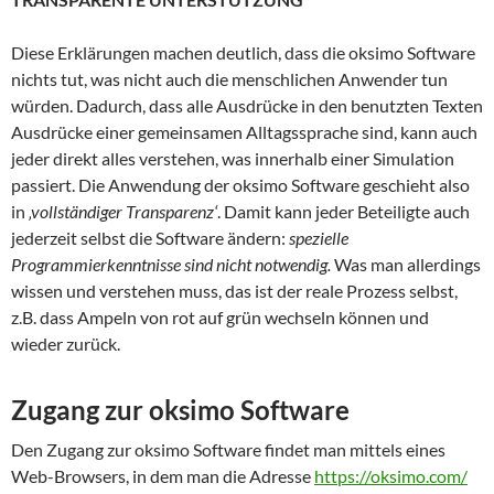
Diese Erklärungen machen deutlich, dass die oksimo Software
nichts tut, was nicht auch die menschlichen Anwender tun
würden. Dadurch, dass alle Ausdrücke in den benutzten Texten
Ausdrücke einer gemeinsamen Alltagssprache sind, kann auch
jeder direkt alles verstehen, was innerhalb einer Simulation
passiert. Die Anwendung der oksimo Software geschieht also
in
‚vollständiger Transparenz‘
. Damit kann jeder Beteiligte auch
jederzeit selbst die Software ändern:
spezielle
Programmierkenntnisse sind nicht notwendig.
Was man allerdings
wissen und verstehen muss, das ist der reale Prozess selbst,
z.B. dass Ampeln von rot auf grün wechseln können und
wieder zurück.
Zugang zur oksimo Software
Den Zugang zur oksimo Software findet man mittels eines
Web-Browsers, in dem man die Adresse
https://oksimo.com/