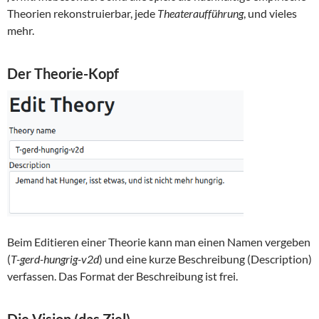
Theorien rekonstruierbar, jede
Theateraufführung
, und vieles
mehr.
Der Theorie-Kopf
Beim Editieren einer Theorie kann man einen Namen vergeben
(
T-gerd-hungrig-v2d
) und eine kurze Beschreibung (Description)
verfassen. Das Format der Beschreibung ist frei.
Die Vision (das Ziel)