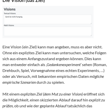
Eine Vision (ein Ziel) kann man angeben, muss es aber nicht.
Ohne ein explizites Ziel kann man untersuchen, welche Folgen
sich aus einem Anfangszustand ergeben können. Dies kann
man entweder einfach als ‚
Gedankenexperiment‘
sehen (Roman,
Drehbuch, Spiel, Vorwegnahme eines echten Experiments, …)
oder als Versuch, mit bekannten empirischen Daten
mögliche
empirische Szenarien
durch zu spielen.
Mit einem
expliziten Ziel (dem Mut zu einer Vision)
eröffnet sich
die Möglichkeit, einen skizzierten Ablauf darauf hin
explizit zu
prüfen,
ob und wie der geplante Ablauf tatsächlich das