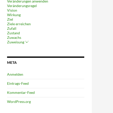
Veränderungen anwenden
Veränderungsregel
Vision
Wirkung
Ziel
Ziele erreichen
Zufall
Zustand
Zuwachs
Zuweisung '='
META
Anmelden
Eintrags-Feed
Kommentar-Feed
WordPress.org