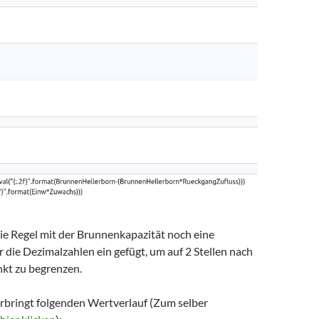
ie Regel mit der Brunnenkapazität noch eine
 die Dezimalzahlen ein gefügt, um auf 2 Stellen nach
kt zu begrenzen.
erbringt folgenden Wertverlauf (Zum selber