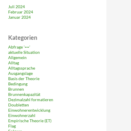
Juli 2024
Februar 2024
Januar 2024
Kategorien
Abfrage '=='
aktuelle Situation
Allgemein
Alltag
Alltagssprache
Ausgangslage
Basis der Theorie
Bedingung
Brunnen
Brunnenkapazität
Dezimalzahl formatieren
Doubletten
Einwohnerentwicklung
Einwohnerzahl
Empirische Theorie (ET)
Flag