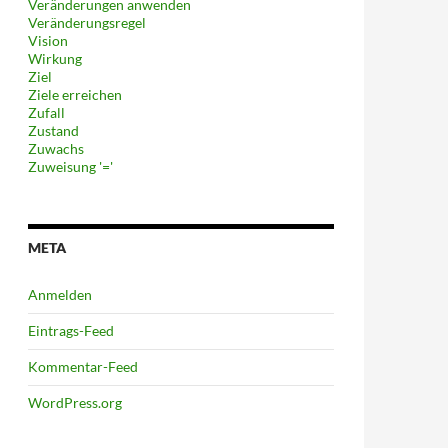
Veränderungen anwenden
Veränderungsregel
Vision
Wirkung
Ziel
Ziele erreichen
Zufall
Zustand
Zuwachs
Zuweisung '='
META
Anmelden
Eintrags-Feed
Kommentar-Feed
WordPress.org