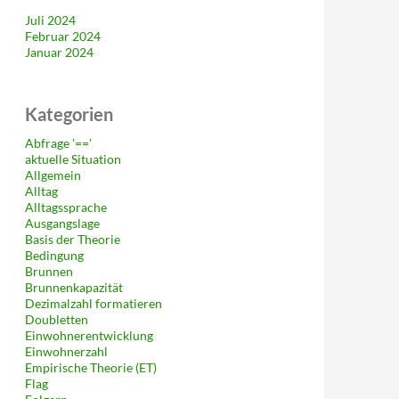
Juli 2024
Februar 2024
Januar 2024
Kategorien
Abfrage '=='
aktuelle Situation
Allgemein
Alltag
Alltagssprache
Ausgangslage
Basis der Theorie
Bedingung
Brunnen
Brunnenkapazität
Dezimalzahl formatieren
Doubletten
Einwohnerentwicklung
Einwohnerzahl
Empirische Theorie (ET)
Flag