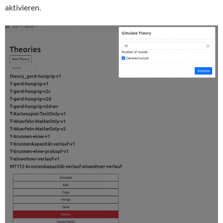
aktivieren.