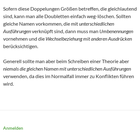
Sofern diese Doppelungen Größen betreffen, die gleichlautend
sind, kann man alle Doubletten einfach weg-löschen. Sollten
gleiche Namen vorkommen, die mit
unterschiedlichen
Ausführungen
verknüpft sind, dann muss man
Umbenennungen
vornehmen und die
Wechselbeziehung mit anderen Ausdrücken
berücksichtigen.
Generell sollte man aber beim Schreiben einer Theorie aber
niemals die gleichen Namen mit unterschiedlichen Ausführungen
verwenden, da dies im Normalfall immer zu Konflikten führen
wird.
Anmelden