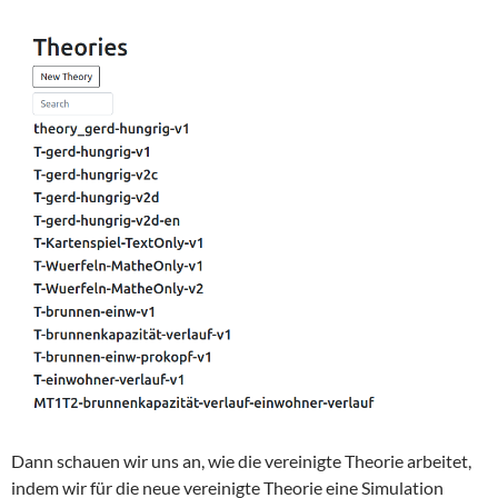
Dann schauen wir uns an, wie die vereinigte Theorie arbeitet,
indem wir für die neue vereinigte Theorie eine Simulation