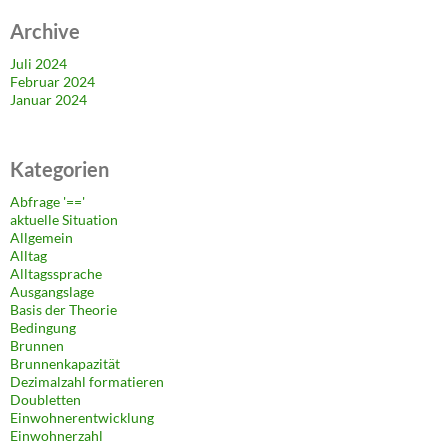
Archive
Juli 2024
Februar 2024
Januar 2024
Kategorien
Abfrage '=='
aktuelle Situation
Allgemein
Alltag
Alltagssprache
Ausgangslage
Basis der Theorie
Bedingung
Brunnen
Brunnenkapazität
Dezimalzahl formatieren
Doubletten
Einwohnerentwicklung
Einwohnerzahl