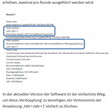
erhöhen, zweimal pro Runde ausgeführt werden wird:
In der aktuellen Version der Software ist der einfachste Weg,
um diese ‚Verdopplung‘ zu beseitigen, ein Vorkommnis der
Anweisung
‚Jahr=Jahr+1‘
einfach zu löschen.