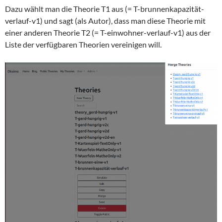
Dazu wählt man die Theorie T1 aus (= T-brunnenkapazität-
verlauf-v1) und sagt (als Autor), dass man diese Theorie mit
einer anderen Theorie T2 (= T-einwohner-verlauf-v1) aus der
Liste der verfügbaren Theorien vereinigen will.