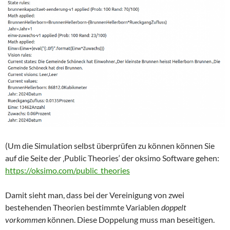
(Um die Simulation selbst überprüfen zu können können Sie
auf die Seite der ‚Public Theories‘ der oksimo Software gehen:
https://oksimo.com/public_theories
Damit sieht man, dass bei der Vereinigung von zwei
bestehenden Theorien bestimmte Variablen
doppelt
vorkommen
können. Diese Doppelung muss man beseitigen.