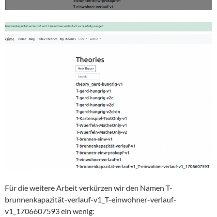
Für die weitere Arbeit verkürzen wir den Namen T-
brunnenkapazität-verlauf-v1_T-einwohner-verlauf-
v1_1706607593 ein wenig: