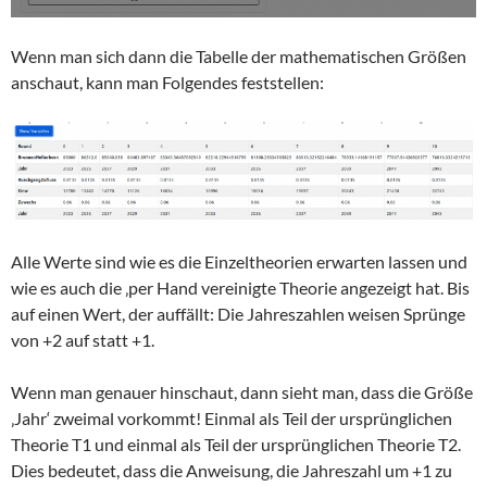
Wenn man sich dann die Tabelle der mathematischen Größen
anschaut, kann man Folgendes feststellen:
Alle Werte sind wie es die Einzeltheorien erwarten lassen und
wie es auch die ‚per Hand vereinigte Theorie angezeigt hat. Bis
auf einen Wert, der auffällt: Die Jahreszahlen weisen Sprünge
von +2 auf statt +1.
Wenn man genauer hinschaut, dann sieht man, dass die Größe
‚Jahr‘ zweimal vorkommt! Einmal als Teil der ursprünglichen
Theorie T1 und einmal als Teil der ursprünglichen Theorie T2.
Dies bedeutet, dass die Anweisung, die Jahreszahl um +1 zu