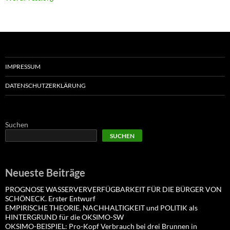
IMPRESSUM
DATENSCHUTZERKLÄRUNG
Suchen
SUCHEN
Neueste Beiträge
PROGNOSE WASSERVERVERFÜGBARKEIT FÜR DIE BÜRGER VON
SCHÖNECK. Erster Entwurf
EMPIRISCHE THEORIE, NACHHALTIGKEIT und POLITIK als
HINTERGRUND für die OKSIMO-SW
OKSIMO-BEISPIEL: Pro-Kopf Verbrauch bei drei Brunnen in