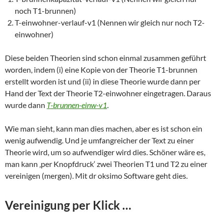
noch T1-brunnen)
T-einwohner-verlauf-v1 (Nennen wir gleich nur noch T2-
einwohner)
Diese beiden Theorien sind schon einmal zusammen geführt
worden, indem (i) eine Kopie von der Theorie T1-brunnen
erstellt worden ist und (ii) in diese Theorie wurde dann per
Hand der Text der Theorie T2-einwohner eingetragen. Daraus
wurde dann
T-brunnen-einw-v1
.
Wie man sieht, kann man dies machen, aber es ist schon ein
wenig aufwendig. Und je umfangreicher der Text zu einer
Theorie wird, um so aufwendiger wird dies. Schöner wäre es,
man kann ‚per Knopfdruck‘ zwei Theorien T1 und T2 zu einer
vereinigen (mergen). Mit dr oksimo Software geht dies.
Vereinigung per Klick …