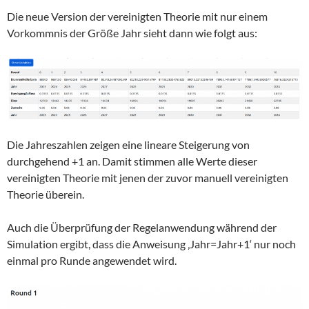
Die neue Version der vereinigten Theorie mit nur einem
Vorkommnis der Größe Jahr sieht dann wie folgt aus:
Die Jahreszahlen zeigen eine lineare Steigerung von
durchgehend +1 an. Damit stimmen alle Werte dieser
vereinigten Theorie mit jenen der zuvor manuell vereinigten
Theorie überein.
Auch die Überprüfung der Regelanwendung während der
Simulation ergibt, dass die Anweisung ‚Jahr=Jahr+1‘ nur noch
einmal pro Runde angewendet wird.