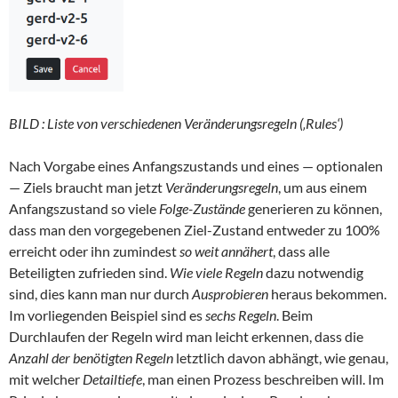
BILD : Liste von verschiedenen Veränderungsregeln (‚Rules‘)
Nach Vorgabe eines Anfangszustands und eines — optionalen
— Ziels braucht man jetzt
Veränderungsregeln
, um aus einem
Anfangszustand so viele
Folge-Zustände
generieren zu können,
dass man den vorgegebenen Ziel-Zustand entweder zu 100%
erreicht oder ihn zumindest
so weit annähert
, dass alle
Beteiligten zufrieden sind.
Wie viele Regeln
dazu notwendig
sind, dies kann man nur durch
Ausprobieren
heraus bekommen.
Im vorliegenden Beispiel sind es
sechs Regeln
. Beim
Durchlaufen der Regeln wird man leicht erkennen, dass die
Anzahl der benötigten Regeln
letztlich davon abhängt, wie genau,
mit welcher
Detailtiefe
, man einen Prozess beschreiben will. Im