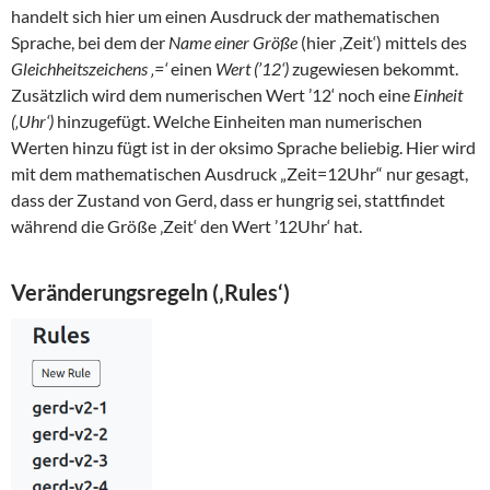
handelt sich hier um einen Ausdruck der mathematischen
Sprache, bei dem der
Name einer Größe
(hier ‚Zeit‘) mittels des
Gleichheitszeichens ‚=‘
einen
Wert (’12‘)
zugewiesen bekommt.
Zusätzlich wird dem numerischen Wert ’12‘ noch eine
Einheit
(‚Uhr‘)
hinzugefügt. Welche Einheiten man numerischen
Werten hinzu fügt ist in der oksimo Sprache beliebig. Hier wird
mit dem mathematischen Ausdruck „Zeit=12Uhr“ nur gesagt,
dass der Zustand von Gerd, dass er hungrig sei, stattfindet
während die Größe ‚Zeit‘ den Wert ’12Uhr‘ hat.
Veränderungsregeln (‚Rules‘)