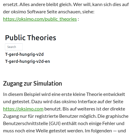
ersetzt. Alles andere bleibt gleich. Wer will, kann sich dies auf
der oksimo Software Seite anschauen, siehe:
https://oksimo.com/public_theories
:
Zugang zur Simulation
In diesem Beispiel wird eine erste kleine Theorie entwickelt
und getestet. Dazu wird das oksimo Interface auf der Seite
https://oksimo.com
benutzt. Bis auf weiteres ist der direkte
Zugang nur für registrierte Benutzer möglich. Die graphische
Benutzerschnittstelle (GUI) enthält noch einige Fehler und
muss noch eine Weile getestet werden. Im folgenden — und