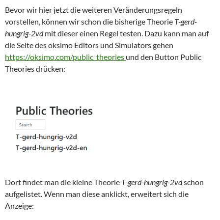
Bevor wir hier jetzt die weiteren Veränderungsregeln
vorstellen, können wir schon die bisherige Theorie
T-gerd-
hungrig-2vd
mit dieser einen Regel testen. Dazu kann man auf
die Seite des oksimo Editors und Simulators gehen
https://oksimo.com/public_theories
und den Button Public
Theories drücken:
Dort findet man die kleine Theorie
T-gerd-hungrig-2vd
schon
aufgelistet. Wenn man diese anklickt, erweitert sich die
Anzeige: