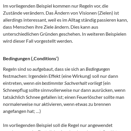
Im vorliegenden Beispiel kommen nur Regeln vor, die
Zustände verändern. Das Ändern von Visionen (Zielen) ist
allerdings interessant, weil es im Alltag ständig passieren kann,
dass Menschen ihre Ziele ändern. Dies kann aus
unterschiedlichen Gründen geschehen. In weiteren Beispielen
wird dieser Fall vorgestellt werden.
Bedingungen (‚Conditions‘)
Regeln sind so aufgebaut, dass sie sich an
Bedingungen
festmachen: Irgendein Effekt (eine Wirkung) soll nur dann
eintreten, wenn
ein bestimmter Sachverhalt vorliegt
(ein
Schneepflug sollte sinnvollerweise nur dann ausrücken, wenn
tatsächlich Schnee gefallen ist; einen Feuerlöscher sollte man
normalerweise nur aktivieren, wenn etwas zu brennen
angefangen hat; …)
Im vorliegenden Beispiel soll die Regel nur angewendet