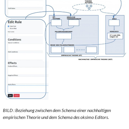
BILD : Beziehung zwischen dem Schema einer nachhaltigen
empirischen Theorie und dem Schema des oksimo Editors.