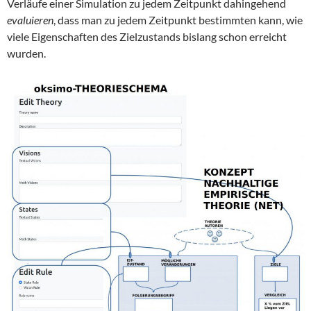
Verläufe einer Simulation zu jedem Zeitpunkt dahingehend
evaluieren
, dass man zu jedem Zeitpunkt bestimmten kann, wie
viele Eigenschaften des Zielzustands bislang schon erreicht
wurden.