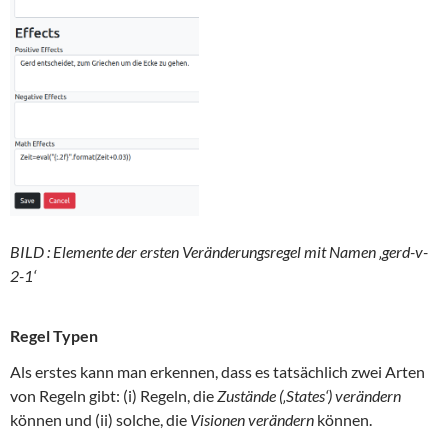
BILD : Elemente der ersten Veränderungsregel mit Namen ‚gerd-v-
2-1‘
Regel Typen
Als erstes kann man erkennen, dass es tatsächlich zwei Arten
von Regeln gibt: (i) Regeln, die
Zustände (‚States‘) verändern
können und (ii) solche, die
Visionen
verändern
können.