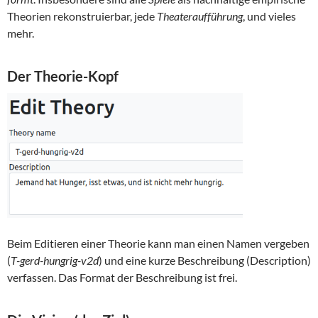
Theorien rekonstruierbar, jede
Theateraufführung
, und vieles
mehr.
Der Theorie-Kopf
Beim Editieren einer Theorie kann man einen Namen vergeben
(
T-gerd-hungrig-v2d
) und eine kurze Beschreibung (Description)
verfassen. Das Format der Beschreibung ist frei.