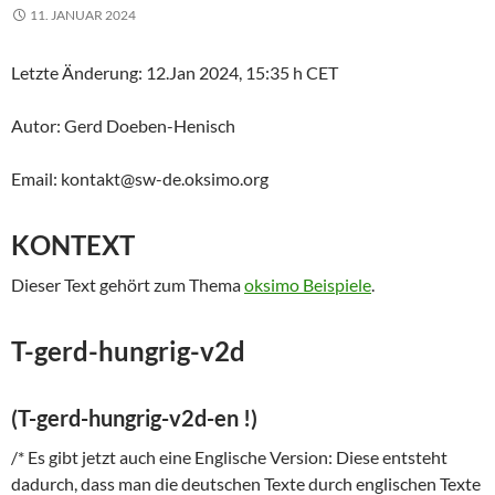
11. JANUAR 2024
Letzte Änderung: 12.Jan 2024, 15:35 h CET
Autor: Gerd Doeben-Henisch
Email: kontakt@sw-de.oksimo.org
KONTEXT
Dieser Text gehört zum Thema
oksimo Beispiele
.
T-gerd-hungrig-v2d
(T-gerd-hungrig-v2d-en !)
/* Es gibt jetzt auch eine Englische Version: Diese entsteht
dadurch, dass man die deutschen Texte durch englischen Texte