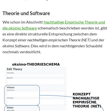
Theorie und Software
Wie schon im Abschnitt
Nachhaltige Empirische Theorie und
die oksimo Software
schematisch beschrieben worden ist, gibt
es eine direkte strukturelle Entsprechung zwischen dem
Konzept einer
nachhaltigen empirischen Theorie (NET)
und der
oksimo Software
. Dies wird in dem nachfolgenden Schaubild
nochmals verdeutlicht.