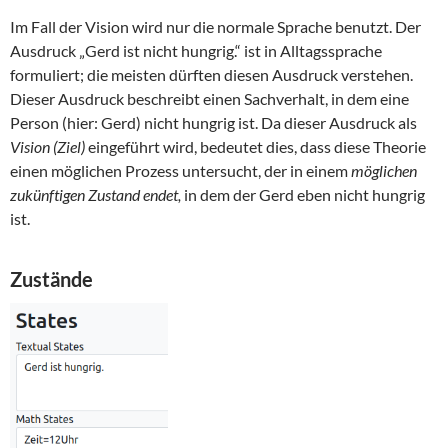
Im Fall der Vision wird nur die normale Sprache benutzt. Der
Ausdruck „Gerd ist nicht hungrig.“ ist in Alltagssprache
formuliert; die meisten dürften diesen Ausdruck verstehen.
Dieser Ausdruck beschreibt einen Sachverhalt, in dem eine
Person (hier: Gerd) nicht hungrig ist. Da dieser Ausdruck als
Vision (Ziel)
eingeführt wird, bedeutet dies, dass diese Theorie
einen möglichen Prozess untersucht, der in einem
möglichen
zukünftigen Zustand endet,
in dem der Gerd eben nicht hungrig
ist.
Zustände