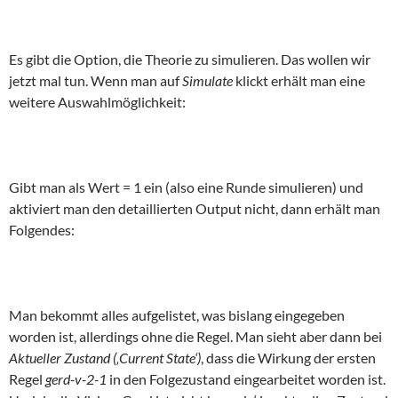
Es gibt die Option, die Theorie zu simulieren. Das wollen wir
jetzt mal tun. Wenn man auf
Simulate
klickt erhält man eine
weitere Auswahlmöglichkeit:
Gibt man als Wert = 1 ein (also eine Runde simulieren) und
aktiviert man den detaillierten Output nicht, dann erhält man
Folgendes:
Man bekommt alles aufgelistet, was bislang eingegeben
worden ist, allerdings ohne die Regel. Man sieht aber dann bei
Aktueller Zustand (‚Current State‘)
, dass die Wirkung der ersten
Regel
gerd-v-2-1
in den Folgezustand eingearbeitet worden ist.