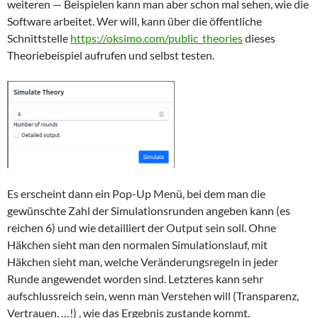
weiteren — Beispielen kann man aber schon mal sehen, wie die
Software arbeitet. Wer will, kann über die öffentliche
Schnittstelle
https://oksimo.com/public_theories
dieses
Theoriebeispiel aufrufen und selbst testen.
Es erscheint dann ein Pop-Up Menü, bei dem man die
gewünschte Zahl der Simulationsrunden angeben kann (es
reichen 6) und wie detailliert der Output sein soll. Ohne
Häkchen sieht man den normalen Simulationslauf, mit
Häkchen sieht man, welche Veränderungsregeln in jeder
Runde angewendet worden sind. Letzteres kann sehr
aufschlussreich sein, wenn man Verstehen will (Transparenz,
Vertrauen, …!) , wie das Ergebnis zustande kommt.