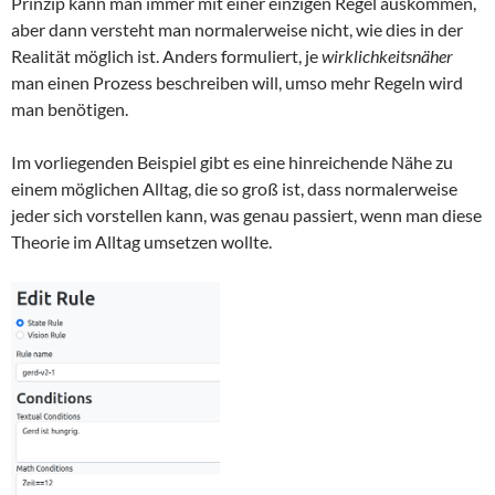
Prinzip kann man immer mit einer einzigen Regel auskommen,
aber dann versteht man normalerweise nicht, wie dies in der
Realität möglich ist. Anders formuliert, je
wirklichkeitsnäher
man einen Prozess beschreiben will, umso mehr Regeln wird
man benötigen.
Im vorliegenden Beispiel gibt es eine hinreichende Nähe zu
einem möglichen Alltag, die so groß ist, dass normalerweise
jeder sich vorstellen kann, was genau passiert, wenn man diese
Theorie im Alltag umsetzen wollte.