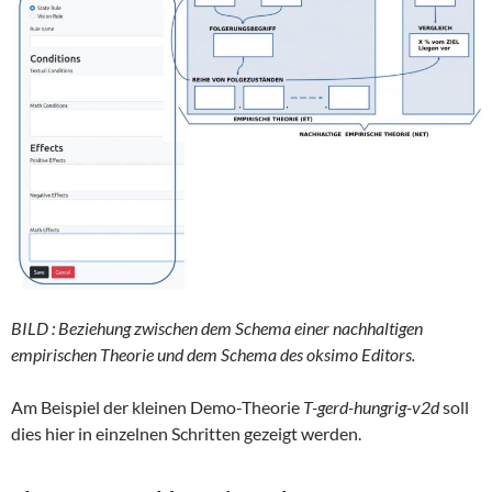
BILD : Beziehung zwischen dem Schema einer nachhaltigen
empirischen Theorie und dem Schema des oksimo Editors.
Am Beispiel der kleinen Demo-Theorie
T-gerd-hungrig-v2d
soll
dies hier in einzelnen Schritten gezeigt werden.