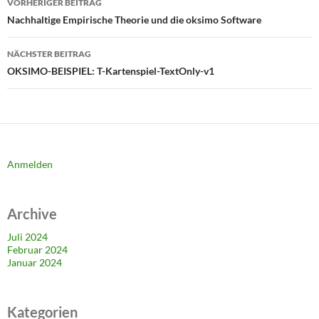
VORHERIGER BEITRAG
Nachhaltige Empirische Theorie und die oksimo Software
NÄCHSTER BEITRAG
OKSIMO-BEISPIEL: T-Kartenspiel-TextOnly-v1
Anmelden
Archive
Juli 2024
Februar 2024
Januar 2024
Kategorien