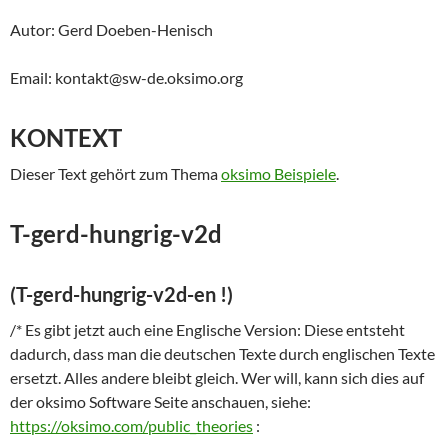
Autor: Gerd Doeben-Henisch
Email: kontakt@sw-de.oksimo.org
KONTEXT
Dieser Text gehört zum Thema
oksimo Beispiele
.
T-gerd-hungrig-v2d
(T-gerd-hungrig-v2d-en !)
/* Es gibt jetzt auch eine Englische Version: Diese entsteht
dadurch, dass man die deutschen Texte durch englischen Texte
ersetzt. Alles andere bleibt gleich. Wer will, kann sich dies auf
der oksimo Software Seite anschauen, siehe:
https://oksimo.com/public_theories
: