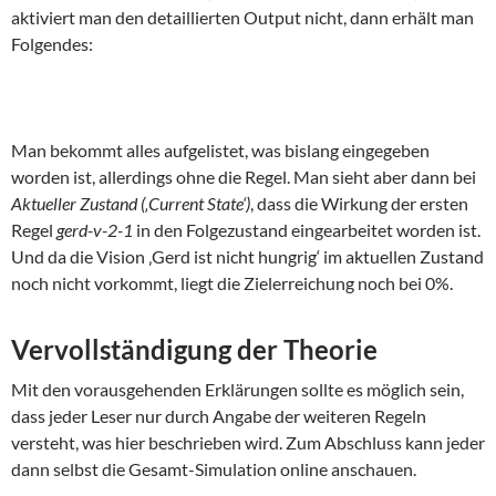
aktiviert man den detaillierten Output nicht, dann erhält man
Folgendes:
Man bekommt alles aufgelistet, was bislang eingegeben
worden ist, allerdings ohne die Regel. Man sieht aber dann bei
Aktueller Zustand (‚Current State‘)
, dass die Wirkung der ersten
Regel
gerd-v-2-1
in den Folgezustand eingearbeitet worden ist.
Und da die Vision ‚Gerd ist nicht hungrig‘ im aktuellen Zustand
noch nicht vorkommt, liegt die Zielerreichung noch bei 0%.
Vervollständigung der Theorie
Mit den vorausgehenden Erklärungen sollte es möglich sein,
dass jeder Leser nur durch Angabe der weiteren Regeln
versteht, was hier beschrieben wird. Zum Abschluss kann jeder
dann selbst die Gesamt-Simulation online anschauen.