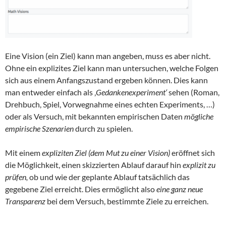
Eine Vision (ein Ziel) kann man angeben, muss es aber nicht.
Ohne ein explizites Ziel kann man untersuchen, welche Folgen
sich aus einem Anfangszustand ergeben können. Dies kann
man entweder einfach als ‚
Gedankenexperiment‘
sehen (Roman,
Drehbuch, Spiel, Vorwegnahme eines echten Experiments, …)
oder als Versuch, mit bekannten empirischen Daten
mögliche
empirische Szenarien
durch zu spielen.
Mit einem
expliziten Ziel (dem Mut zu einer Vision)
eröffnet sich
die Möglichkeit, einen skizzierten Ablauf darauf hin
explizit zu
prüfen,
ob und wie der geplante Ablauf tatsächlich das
gegebene Ziel erreicht. Dies ermöglicht also
eine ganz neue
Transparenz
bei dem Versuch, bestimmte Ziele zu erreichen.