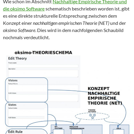
Wie schon im Abschnitt
Nachhaltige Empirische Theorie und
die oksimo Software
schematisch beschrieben worden ist, gibt
es eine direkte strukturelle Entsprechung zwischen dem
Konzept einer
nachhaltigen empirischen Theorie (NET)
und der
oksimo Software
. Dies wird in dem nachfolgenden Schaubild
nochmals verdeutlicht.