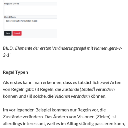
BILD : Elemente der ersten Veränderungsregel mit Namen ‚gerd-v-
2-1‘
Regel Typen
Als erstes kann man erkennen, dass es tatsächlich zwei Arten
von Regeln gibt: (i) Regeln, die
Zustände (‚States‘) verändern
können und (ii) solche, die
Visionen
verändern
können.
Im vorliegenden Beispiel kommen nur Regeln vor, die
Zustände verändern. Das Ändern von Visionen (Zielen) ist
allerdings interessant, weil es im Alltag ständig passieren kann,