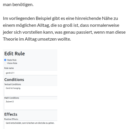
man benötigen.
Im vorliegenden Beispiel gibt es eine hinreichende Nähe zu
einem möglichen Alltag, die so groß ist, dass normalerweise
jeder sich vorstellen kann, was genau passiert, wenn man diese
Theorie im Alltag umsetzen wollte.