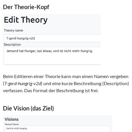
Der Theorie-Kopf
Beim Editieren einer Theorie kann man einen Namen vergeben
(
T-gerd-hungrig-v2d
) und eine kurze Beschreibung (Description)
verfassen. Das Format der Beschreibung ist frei.
Die Vision (das Ziel)