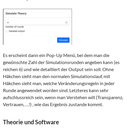
Es erscheint dann ein Pop-Up Menü, bei dem man die
gewünschte Zahl der Simulationsrunden angeben kann (es
reichen 6) und wie detailliert der Output sein soll. Ohne
Häkchen sieht man den normalen Simulationslauf, mit
Häkchen sieht man, welche Veränderungsregeln in jeder
Runde angewendet worden sind. Letzteres kann sehr
aufschlussreich sein, wenn man Verstehen will (Transparenz,
Vertrauen, …!) , wie das Ergebnis zustande kommt.
Theorie und Software