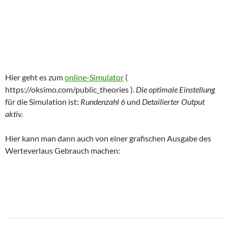
Hier geht es zum
online-Simulator
(
https://oksimo.com/public_theories ).
Die optimale Einstellung
für die Simulation ist:
Rundenzahl 6
und
Detailierter Output
aktiv.
Hier kann man dann auch von einer grafischen Ausgabe des
Werteverlaus Gebrauch machen:
Beitragsnavigation