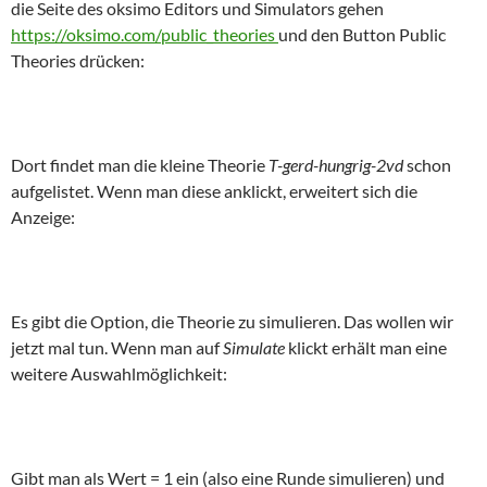
die Seite des oksimo Editors und Simulators gehen
https://oksimo.com/public_theories
und den Button Public
Theories drücken:
Dort findet man die kleine Theorie
T-gerd-hungrig-2vd
schon
aufgelistet. Wenn man diese anklickt, erweitert sich die
Anzeige:
Es gibt die Option, die Theorie zu simulieren. Das wollen wir
jetzt mal tun. Wenn man auf
Simulate
klickt erhält man eine
weitere Auswahlmöglichkeit:
Gibt man als Wert = 1 ein (also eine Runde simulieren) und