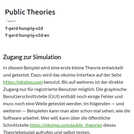
Zugang zur Simulation
In diesem Beispiel wird eine erste kleine Theorie entwickelt
und getestet. Dazu wird das oksimo Interface auf der Seite
https://oksimo.com
benutzt. Bis auf weiteres ist der direkte
Zugang nur für registrierte Benutzer möglich. Die graphische
Benutzerschnittstelle (GUI) enthält noch einige Fehler und
muss noch eine Weile getestet werden. Im folgenden — und
weiteren — Beispielen kann man aber schon mal sehen, wie die
Software arbeitet. Wer will, kann über die öffentliche
Schnittstelle
https://oksimo.com/public_theories
dieses
Theoriebeispiel aufrufen und selbst testen.