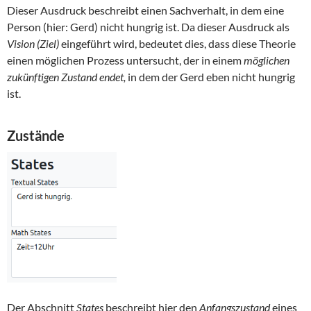
Dieser Ausdruck beschreibt einen Sachverhalt, in dem eine
Person (hier: Gerd) nicht hungrig ist. Da dieser Ausdruck als
Vision (Ziel)
eingeführt wird, bedeutet dies, dass diese Theorie
einen möglichen Prozess untersucht, der in einem
möglichen
zukünftigen Zustand endet,
in dem der Gerd eben nicht hungrig
ist.
Zustände
Der Abschnitt
States
beschreibt hier den
Anfangszustand
eines