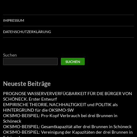
IMPRESSUM
DATENSCHUTZERKLÄRUNG
Suchen
SUCHEN
Neueste Beiträge
PROGNOSE WASSERVERVERFÜGBARKEIT FÜR DIE BÜRGER VON
SCHÖNECK. Erster Entwurf
EMPIRISCHE THEORIE, NACHHALTIGKEIT und POLITIK als
HINTERGRUND für die OKSIMO-SW
OKSIMO-BEISPIEL: Pro-Kopf Verbrauch bei drei Brunnen in
Schöneck
OKSIMO-BEISPIEL: Gesamtkapazität aller drei Brunnen in Schöneck
OKSIMO-BEISPIEL: Vereinigung der Kapazitäten der drei Brunnen in