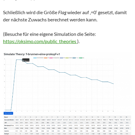
Schließlich wird die Größe
Flag
wieder auf ‚=0‘ gesetzt, damit
der nächste Zuwachs berechnet werden kann.
(Besuche für eine eigene Simulation die Seite:
https://oksimo.com/public_theories
).