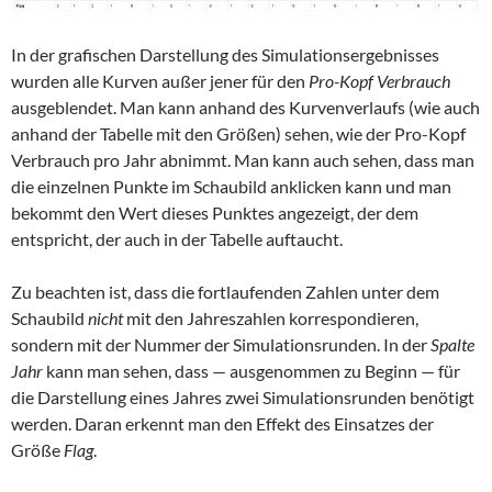
In der grafischen Darstellung des Simulationsergebnisses
wurden alle Kurven außer jener für den
Pro-Kopf Verbrauch
ausgeblendet. Man kann anhand des Kurvenverlaufs (wie auch
anhand der Tabelle mit den Größen) sehen, wie der Pro-Kopf
Verbrauch pro Jahr abnimmt. Man kann auch sehen, dass man
die einzelnen Punkte im Schaubild anklicken kann und man
bekommt den Wert dieses Punktes angezeigt, der dem
entspricht, der auch in der Tabelle auftaucht.
Zu beachten ist, dass die fortlaufenden Zahlen unter dem
Schaubild
nicht
mit den Jahreszahlen korrespondieren,
sondern mit der Nummer der Simulationsrunden. In der
Spalte
Jahr
kann man sehen, dass — ausgenommen zu Beginn — für
die Darstellung eines Jahres zwei Simulationsrunden benötigt
werden. Daran erkennt man den Effekt des Einsatzes der
Größe
Flag
.