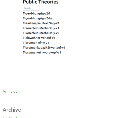
Anmelden
Archive