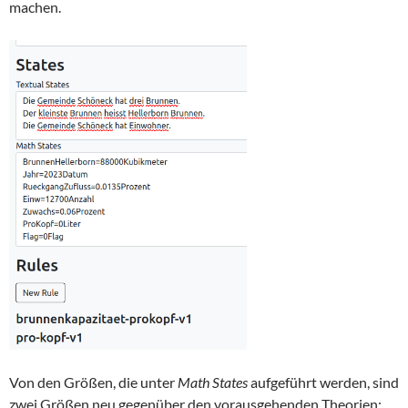
machen.
Von den Größen, die unter
Math States
aufgeführt werden, sind
zwei Größen neu gegenüber den vorausgehenden Theorien: