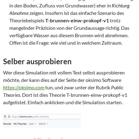
in den Boden, Zufluss von Grundwasser) eher
in Richtung
Abnahme
zeigen. Insofern ist das einfache Szenario des
Theoriebeispiels
T-brunnen-einw-prokopf-v1
trotz
mangelnder Präzision von der Grundaussage richtig. Das
verfügbare Wasser aus diesem Brunnen wird abnehmen.
Offen ist die Frage: wie viel und in welchem Zeitraum.
Selber ausprobieren
Wer diese Simulation mit vollem Text selbst ausprobieren
möchte, der kann dies auf der Seite der oksimo Software
https://oksimo.com
tun, und zwar unter der Rubrik
Public
Theories
. Dort ist dies Theorie T-brunnen-einw-prokopf-v1
aufgelistet. Einfach anklicken und die Simulation starten.