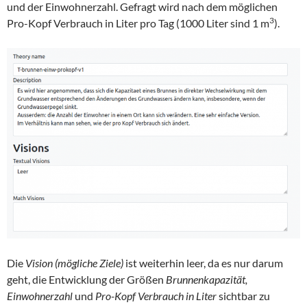
und der Einwohnerzahl. Gefragt wird nach dem möglichen
3
Pro-Kopf Verbrauch in Liter pro Tag (1000 Liter sind 1 m
).
Die
Vision (mögliche Ziele)
ist weiterhin leer, da es nur darum
geht, die Entwicklung der Größen
Brunnenkapazität,
Einwohnerzahl
und
Pro-Kopf Verbrauch in Liter
sichtbar zu