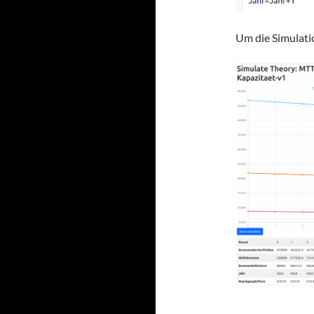
Um die Simulati