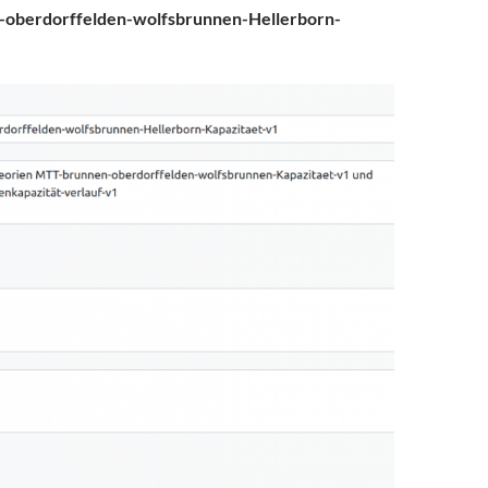
oberdorffelden-wolfsbrunnen-Hellerborn-