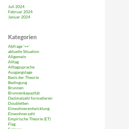
Juli 2024
Februar 2024
Januar 2024
Kategorien
Abfrage '=='
aktuelle Situation
Allgemein
Alltag
Alltagssprache
Ausgangslage
Basis der Theorie
Bedingung
Brunnen
Brunnenkapazität
Dezimalzahl formatieren
Doubletten
Einwohnerentwicklung
Einwohnerzahl
Empirische Theorie (ET)
Flag