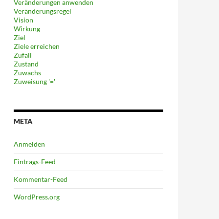
Veränderungen anwenden
Veränderungsregel
Vision
Wirkung
Ziel
Ziele erreichen
Zufall
Zustand
Zuwachs
Zuweisung '='
META
Anmelden
Eintrags-Feed
Kommentar-Feed
WordPress.org