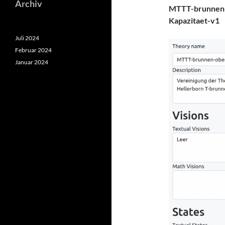
Archiv
MTTT-brunnen-
Kapazitaet-v1
Juli 2024
Februar 2024
Januar 2024