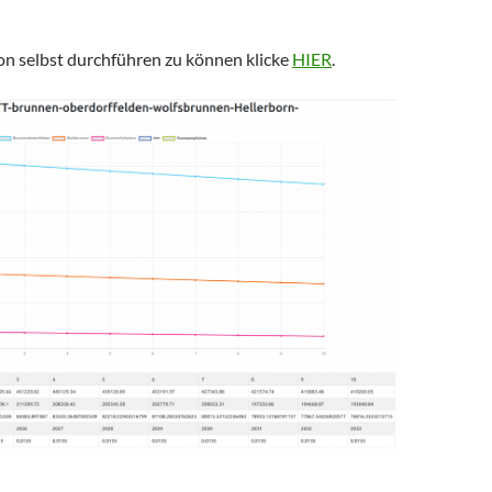
on selbst durchführen zu können klicke
HIER
.