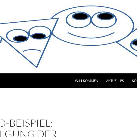
WILLKOMMEN
AKTUELLES
KO
-BEISPIEL:
NIGUNG DER