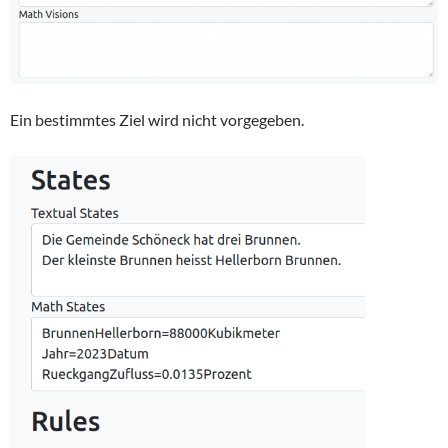
Ein bestimmtes Ziel wird nicht vorgegeben.