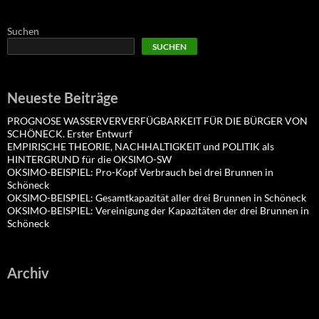
Suchen
SUCHEN
Neueste Beiträge
PROGNOSE WASSERVERVERFÜGBARKEIT FÜR DIE BÜRGER VON
SCHÖNECK. Erster Entwurf
EMPIRISCHE THEORIE, NACHHALTIGKEIT und POLITIK als
HINTERGRUND für die OKSIMO-SW
OKSIMO-BEISPIEL: Pro-Kopf Verbrauch bei drei Brunnen in
Schöneck
OKSIMO-BEISPIEL: Gesamtkapazität aller drei Brunnen in Schöneck
OKSIMO-BEISPIEL: Vereinigung der Kapazitäten der drei Brunnen in
Schöneck
Archiv