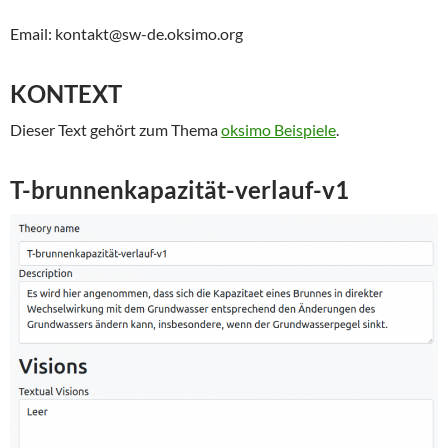
Email: kontakt@sw-de.oksimo.org
KONTEXT
Dieser Text gehört zum Thema
oksimo Beispiele
.
T-brunnenkapazität-verlauf-v1