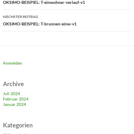
OKSIMO-BEISPIEL: T-einwohner-verlauf-v1
NÄCHSTER BEITRAG
OKSIMO-BEISPIEL: T-brunnen-einw-v1
Anmelden
Archive
Juli 2024
Februar 2024
Januar 2024
Kategorien