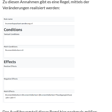
Zu diesen Annahmen gibt es eine Regel, mittels der
Veränderungen realisiert werden:
Der Ausführungsteil dieser Regel hier nochmals größer: