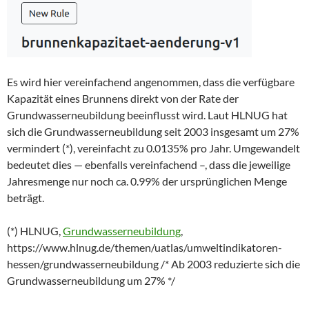
Es wird hier vereinfachend angenommen, dass die verfügbare
Kapazität eines Brunnens direkt von der Rate der
Grundwasserneubildung beeinflusst wird. Laut HLNUG hat
sich die Grundwasserneubildung seit 2003 insgesamt um 27%
vermindert (*), vereinfacht zu 0.0135% pro Jahr. Umgewandelt
bedeutet dies — ebenfalls vereinfachend –, dass die jeweilige
Jahresmenge nur noch ca. 0.99% der ursprünglichen Menge
beträgt.
(*) HLNUG,
Grundwasserneubildung
,
https://www.hlnug.de/themen/uatlas/umweltindikatoren-
hessen/grundwasserneubildung /* Ab 2003 reduzierte sich die
Grundwasserneubildung um 27% */