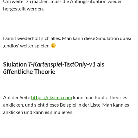
Um weiter zu machen, muss die Anfangssituation wieder
hergestellt werden.
Damit wiederholt sich alles. Man kann diese Simulation quasi
‚endlos‘ weiter spielen
Siulation
T-Kartenspiel-TextOnly-v1
als
öffentliche Theorie
Auf der Seite
https://oksimo.com
kann man Public Theories
anklicken, und sieht dieses Beispiel in der Liste. Man kann es
anklicken und kann es simulieren.