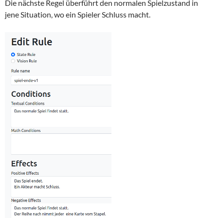
Die nächste Regel überführt den normalen Spielzustand in
jene Situation, wo ein Spieler Schluss macht.