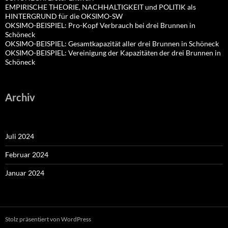
EMPIRISCHE THEORIE, NACHHALTIGKEIT und POLITIK als
HINTERGRUND für die OKSIMO-SW
OKSIMO-BEISPIEL: Pro-Kopf Verbrauch bei drei Brunnen in
Schöneck
OKSIMO-BEISPIEL: Gesamtkapazität aller drei Brunnen in Schöneck
OKSIMO-BEISPIEL: Vereinigung der Kapazitäten der drei Brunnen in
Schöneck
Archiv
Juli 2024
Februar 2024
Januar 2024
Stolz präsentiert von WordPress