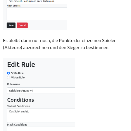
Es bleibt dann nur noch, die Punkte der einzelnen Spieler
(Akteure) abzurechnen und den Sieger zu bestimmen.