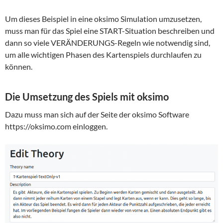
Um dieses Beispiel in eine oksimo Simulation umzusetzen,
muss man für das Spiel eine START-Situation beschreiben und
dann so viele VERÄNDERUNGS-Regeln wie notwendig sind,
um alle wichtigen Phasen des Kartenspiels durchlaufen zu
können.
Die Umsetzung des Spiels mit oksimo
Dazu muss man sich auf der Seite der oksimo Software
https://oksimo.com einloggen.