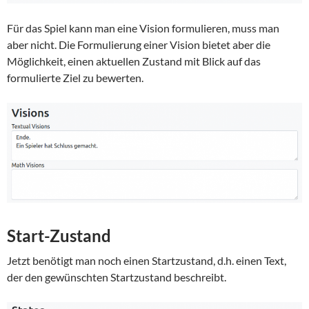
Für das Spiel kann man eine Vision formulieren, muss man
aber nicht. Die Formulierung einer Vision bietet aber die
Möglichkeit, einen aktuellen Zustand mit Blick auf das
formulierte Ziel zu bewerten.
Start-Zustand
Jetzt benötigt man noch einen Startzustand, d.h. einen Text,
der den gewünschten Startzustand beschreibt.