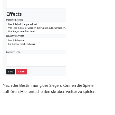
Nach der Bestimmung des Siegers können die Spieler
aufhören. Hier entscheiden sie aber, weiter zu spielen.