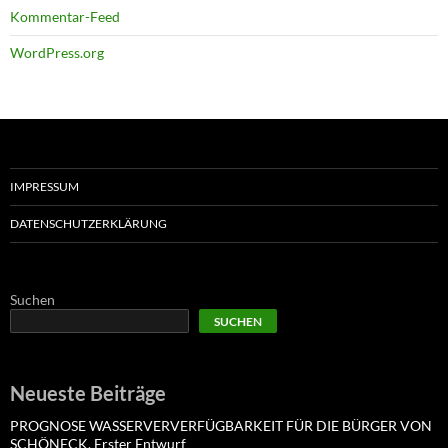
Kommentar-Feed
WordPress.org
IMPRESSUM
DATENSCHUTZERKLÄRUNG
Suchen
SUCHEN
Neueste Beiträge
PROGNOSE WASSERVERVERFÜGBARKEIT FÜR DIE BÜRGER VON
SCHÖNECK. Erster Entwurf