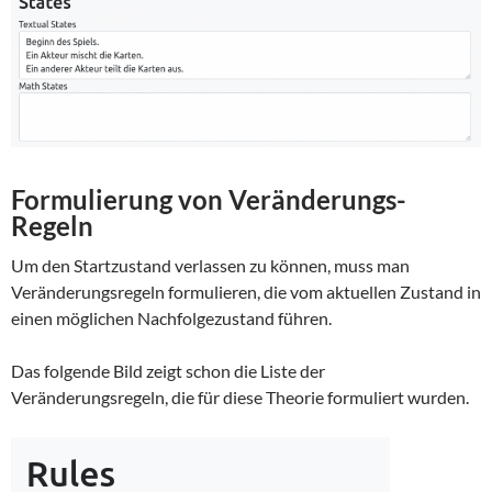
Formulierung von Veränderungs-
Regeln
Um den Startzustand verlassen zu können, muss man
Veränderungsregeln formulieren, die vom aktuellen Zustand in
einen möglichen Nachfolgezustand führen.
Das folgende Bild zeigt schon die Liste der
Veränderungsregeln, die für diese Theorie formuliert wurden.