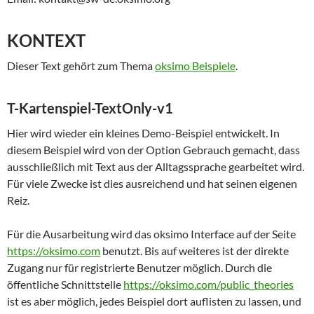
KONTEXT
Dieser Text gehört zum Thema
oksimo Beispiele
.
T-Kartenspiel-TextOnly-v1
Hier wird wieder ein kleines Demo-Beispiel entwickelt. In
diesem Beispiel wird von der Option Gebrauch gemacht, dass
ausschließlich mit Text aus der Alltagssprache gearbeitet wird.
Für viele Zwecke ist dies ausreichend und hat seinen eigenen
Reiz.
Für die Ausarbeitung wird das oksimo Interface auf der Seite
https://oksimo.com
benutzt. Bis auf weiteres ist der direkte
Zugang nur für registrierte Benutzer möglich. Durch die
öffentliche Schnittstelle
https://oksimo.com/public_theories
ist es aber möglich, jedes Beispiel dort auflisten zu lassen, und