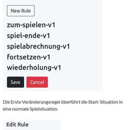
Die Erste Veränderungsregel überführt die Start-Situation in
eine normale Spielsituation.