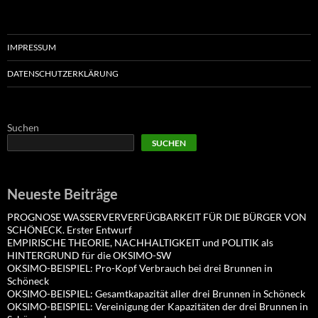
IMPRESSUM
DATENSCHUTZERKLÄRUNG
Suchen
SUCHEN
Neueste Beiträge
PROGNOSE WASSERVERVERFÜGBARKEIT FÜR DIE BÜRGER VON
SCHÖNECK. Erster Entwurf
EMPIRISCHE THEORIE, NACHHALTIGKEIT und POLITIK als
HINTERGRUND für die OKSIMO-SW
OKSIMO-BEISPIEL: Pro-Kopf Verbrauch bei drei Brunnen in
Schöneck
OKSIMO-BEISPIEL: Gesamtkapazität aller drei Brunnen in Schöneck
OKSIMO-BEISPIEL: Vereinigung der Kapazitäten der drei Brunnen in