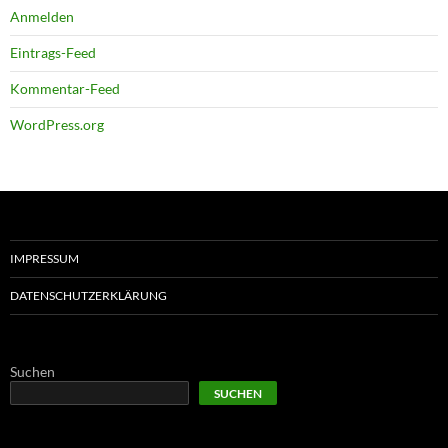
Anmelden
Eintrags-Feed
Kommentar-Feed
WordPress.org
IMPRESSUM
DATENSCHUTZERKLÄRUNG
Suchen
SUCHEN