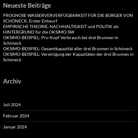
Neueste Beiträge
PROGNOSE WASSERVERVERFÜGBARKEIT FÜR DIE BÜRGER VON
SCHÖNECK. Erster Entwurf
EMPIRISCHE THEORIE, NACHHALTIGKEIT und POLITIK als
HINTERGRUND für die OKSIMO-SW
OKSIMO-BEISPIEL: Pro-Kopf Verbrauch bei drei Brunnen in
Schöneck
OKSIMO-BEISPIEL: Gesamtkapazität aller drei Brunnen in Schöneck
OKSIMO-BEISPIEL: Vereinigung der Kapazitäten der drei Brunnen in
Schöneck
Archiv
Juli 2024
Februar 2024
Januar 2024