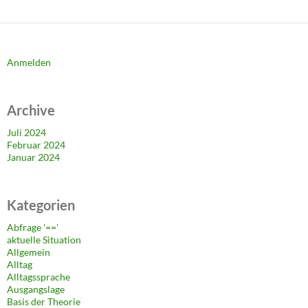
Anmelden
Archive
Juli 2024
Februar 2024
Januar 2024
Kategorien
Abfrage '=='
aktuelle Situation
Allgemein
Alltag
Alltagssprache
Ausgangslage
Basis der Theorie